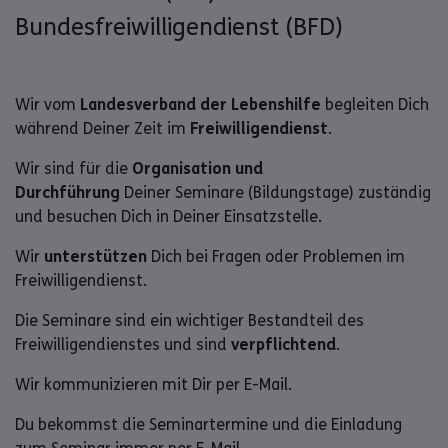
Bundesfreiwilligendienst (BFD)
Wir vom
Landesverband der Lebenshilfe
begleiten Dich
während Deiner Zeit im
Freiwilligendienst
.
Wir sind für die
Organisation und
Durchführung
Deiner Seminare (Bildungstage) zuständig
und besuchen Dich in Deiner Einsatzstelle.
Wir
unterstützen
Dich bei Fragen oder Problemen im
Freiwilligendienst.
Die Seminare sind ein wichtiger Bestandteil des
Freiwilligendienstes und sind
verpflichtend
.
Wir kommunizieren mit Dir per E-Mail.
Du bekommst die Seminartermine und die Einladung