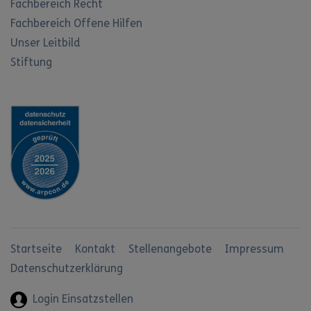
Fachbereich Recht
Fachbereich Offene Hilfen
Unser Leitbild
Stiftung
Startseite
Kontakt
Stellenangebote
Impressum
Datenschutzerklärung
Login Einsatzstellen