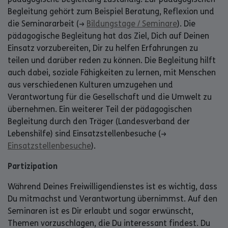
Begleitung gehört zum Beispiel Beratung, Reflexion und
die Seminararbeit (→
Bildungstage / Seminare
). Die
pädagogische Begleitung hat das Ziel, Dich auf Deinen
Einsatz vorzubereiten, Dir zu helfen Erfahrungen zu
teilen und darüber reden zu können. Die Begleitung hilft
auch dabei, soziale Fähigkeiten zu lernen, mit Menschen
aus verschiedenen Kulturen umzugehen und
Verantwortung für die Gesellschaft und die Umwelt zu
übernehmen. Ein weiterer Teil der pädagogischen
Begleitung durch den Träger (Landesverband der
Lebenshilfe) sind Einsatzstellenbesuche (→
Einsatzstellenbesuche
).
Partizipation
Während Deines Freiwilligendienstes ist es wichtig, dass
Du mitmachst und Verantwortung übernimmst. Auf den
Seminaren ist es Dir erlaubt und sogar erwünscht,
Themen vorzuschlagen, die Du interessant findest. Du