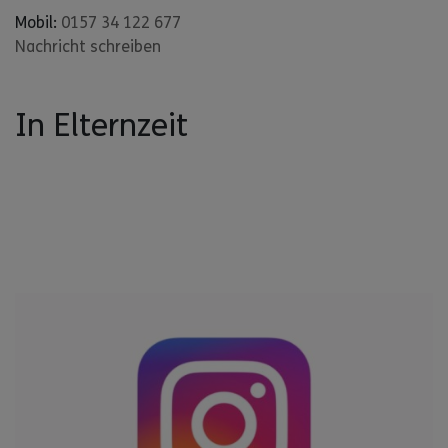
Mobil:
0157 34 122 677
Nachricht schreiben
In Elternzeit