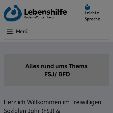
Leichte
Sprache
Menü
Herzlich Willkommen im Freiwilligen
Sozialen Jahr (FSJ) &