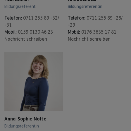
Bildungsreferent
Bildungsreferentin
Telefon:
0711 255 89 -32/
Telefon:
0711 255 89 -28/
-31
-29
Mobil:
0159 0130 46 23
Mobil:
0176 3635 17 81
Nachricht schreiben
Nachricht schreiben
Anna-Sophie Nolte
Bildungsreferentin