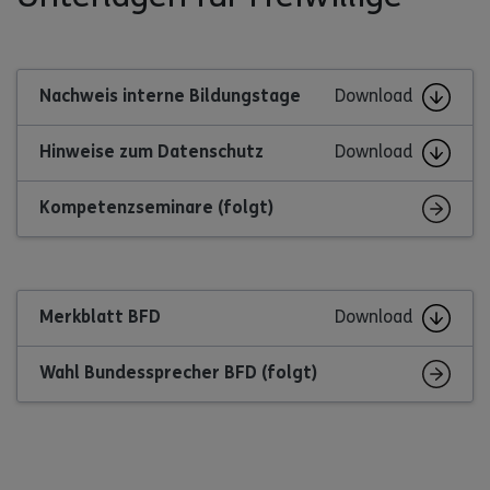
Nachweis interne Bildungstage
Download
Hinweise zum Datenschutz
Download
Kompetenzseminare (folgt)
Merkblatt BFD
Download
Wahl Bundessprecher BFD (folgt)