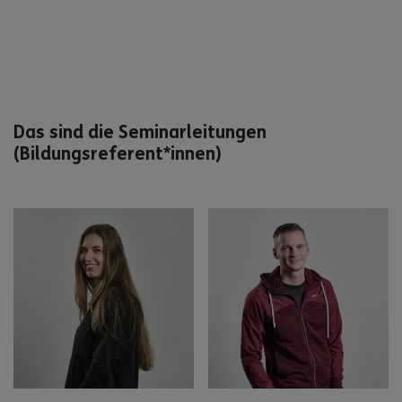
Das sind die Seminarleitungen
(Bildungsreferent*innen)