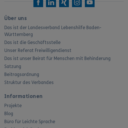
Über uns
Das ist der Landesverband Lebenshilfe Baden-
Württemberg
Das ist die Geschäftsstelle
Unser Referat Freiwilligendienst
Das ist unser Beirat für Menschen mit Behinderung
Satzung
Beitragsordnung
Struktur des Verbandes
Informationen
Projekte
Blog
Büro für Leichte Sprache