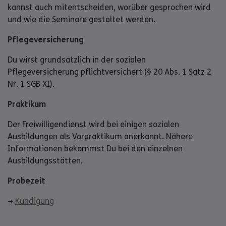
kannst auch mitentscheiden, worüber gesprochen wird
und wie die Seminare gestaltet werden.
Pflegeversicherung
Du wirst grundsätzlich in der sozialen
Pflegeversicherung pflichtversichert (§ 20 Abs. 1 Satz 2
Nr. 1 SGB XI).
Praktikum
Der Freiwilligendienst wird bei einigen sozialen
Ausbildungen als Vorpraktikum anerkannt. Nähere
Informationen bekommst Du bei den einzelnen
Ausbildungsstätten.
Probezeit
→
Kündigung