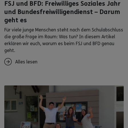
FSJ und BFD: Freiwilliges Soziales Jahr
und Bundesfreiwilligendienst – Darum
geht es
Für viele junge Menschen steht nach dem Schulabschluss
die große Frage im Raum: Was tun? In diesem Artikel
erklären wir euch, worum es beim FSJ und BFD genau
geht.
Alles lesen