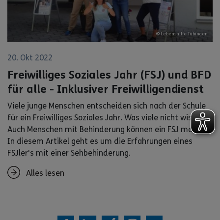
© Lebenshilfe Tübingen
20. Okt 2022
Freiwilliges Soziales Jahr (FSJ) und BFD
für alle - Inklusiver Freiwilligendienst
Viele junge Menschen entscheiden sich nach der Schule
für ein Freiwilliges Soziales Jahr. Was viele nicht wissen:
Auch Menschen mit Behinderung können ein FSJ machen!
In diesem Artikel geht es um die Erfahrungen eines
FSJler's mit einer Sehbehinderung.
Alles lesen