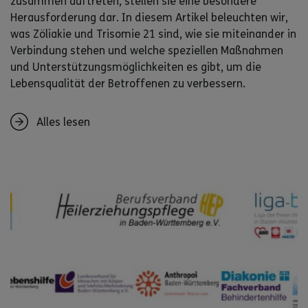
zusammen auftreten, stellen sie eine besondere
Herausforderung dar. In diesem Artikel beleuchten wir,
was Zöliakie und Trisomie 21 sind, wie sie miteinander in
Verbindung stehen und welche speziellen Maßnahmen
und Unterstützungsmöglichkeiten es gibt, um die
Lebensqualität der Betroffenen zu verbessern.
Alles lesen