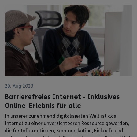
29. Aug 2023
Barrierefreies Internet - Inklusives
Online-Erlebnis für alle
In unserer zunehmend digitalisierten Welt ist das
Internet zu einer unverzichtbaren Ressource geworden,
die für Informationen, Kommunikation, Einkäufe und