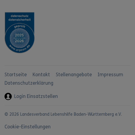
Startseite
Kontakt
Stellenangebote
Impressum
Datenschutzerklärung
Login Einsatzstellen
© 2026 Landesverband Lebenshilfe Baden-Württemberg e.V.
Cookie-Einstellungen