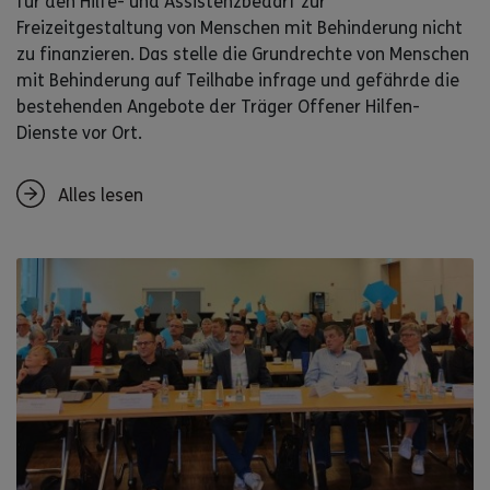
für den Hilfe- und Assistenzbedarf zur
Freizeitgestaltung von Menschen mit Behinderung nicht
zu finanzieren. Das stelle die Grundrechte von Menschen
mit Behinderung auf Teilhabe infrage und gefährde die
bestehenden Angebote der Träger Offener Hilfen-
Dienste vor Ort.
Alles lesen