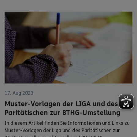
17. Aug 2023
Muster-Vorlagen der LIGA und des
Paritätischen zur BTHG-Umstellung
In diesem Artikel finden Sie Informationen und Links zu
Muster-Vorlagen der Liga und des Paritätischen zur