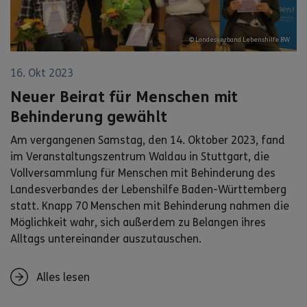
© Landesverband Lebenshilfe BW
16. Okt 2023
Neuer Beirat für Menschen mit
Behinderung gewählt
Am vergangenen Samstag, den 14. Oktober 2023, fand
im Veranstaltungszentrum Waldau in Stuttgart, die
Vollversammlung für Menschen mit Behinderung des
Landesverbandes der Lebenshilfe Baden-Württemberg
statt. Knapp 70 Menschen mit Behinderung nahmen die
Möglichkeit wahr, sich außerdem zu Belangen ihres
Alltags untereinander auszutauschen.
Alles lesen