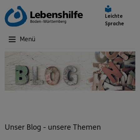
Leichte
Sprache
Menü
Unser Blog - unsere Themen