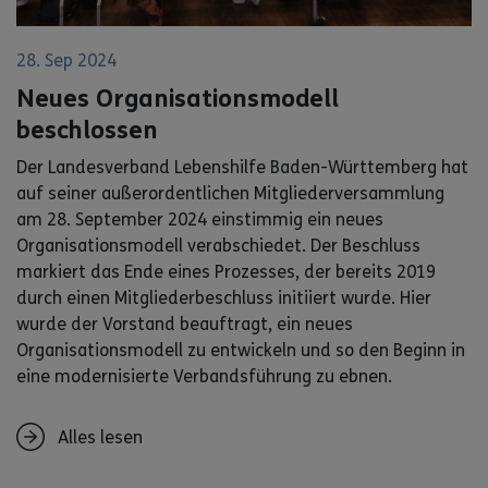
28. Sep 2024
Neues Organisationsmodell
beschlossen
Der Landesverband Lebenshilfe Baden-Württemberg hat
auf seiner außerordentlichen Mitgliederversammlung
am 28. September 2024 einstimmig ein neues
Organisationsmodell verabschiedet. Der Beschluss
markiert das Ende eines Prozesses, der bereits 2019
durch einen Mitgliederbeschluss initiiert wurde. Hier
wurde der Vorstand beauftragt, ein neues
Organisationsmodell zu entwickeln und so den Beginn in
eine modernisierte Verbandsführung zu ebnen.
Alles lesen