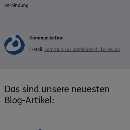
Verbindung.
Kommunikation
E-Mail:
kommunikation@lebenshilfe-bw.de
Das sind unsere neuesten
Blog-Artikel: