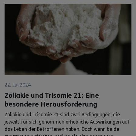
22. Jul 2024
Zöliakie und Trisomie 21: Eine
besondere Herausforderung
Zöliakie und Trisomie 21 sind zwei Bedingungen, die
jeweils für sich genommen erhebliche Auswirkungen auf
das Leben der Betroffenen haben. Doch wenn beide