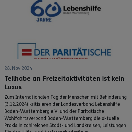
28. Nov 2024
Teilhabe an Freizeitaktivitäten ist kein
Luxus
Zum Internationalen Tag der Menschen mit Behinderung
(3.12.2024) kritisieren der Landesverband Lebenshilfe
Baden-Württemberg e.V. und der Paritätische
Wohlfahrtsverband Baden-Württemberg die aktuelle
Praxis in zahlreichen Stadt- und Landkreisen, Leistungen