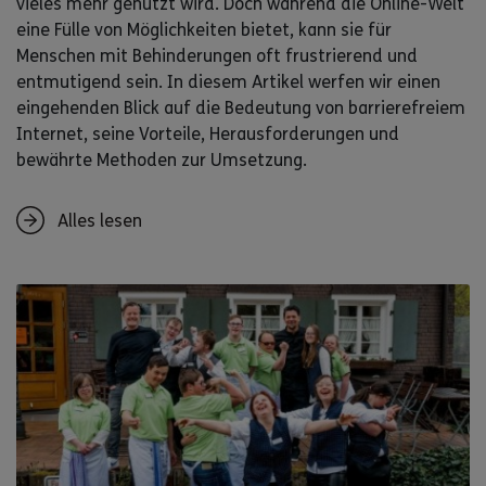
vieles mehr genutzt wird. Doch während die Online-Welt
eine Fülle von Möglichkeiten bietet, kann sie für
Menschen mit Behinderungen oft frustrierend und
entmutigend sein. In diesem Artikel werfen wir einen
eingehenden Blick auf die Bedeutung von barrierefreiem
Internet, seine Vorteile, Herausforderungen und
bewährte Methoden zur Umsetzung.
Alles lesen