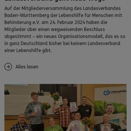
Auf der Mitgliederversammlung des Landesverbandes
Baden-Württemberg der Lebenshilfe für Menschen mit
Behinderung e.V. am 24. Februar 2024 haben die
Mitglieder über einen wegweisenden Beschluss
abgestimmt – ein neues Organisationsmodell, das es so
in ganz Deutschland bisher bei keinem Landesverband
einer Lebenshilfe gibt.
Alles lesen