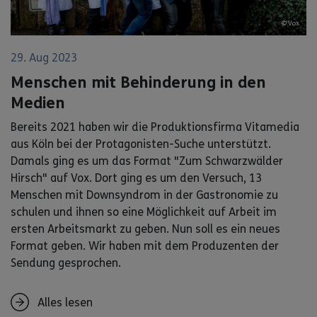
© Vox
29. Aug 2023
Menschen mit Behinderung in den
Medien
Bereits 2021 haben wir die Produktionsfirma Vitamedia
aus Köln bei der Protagonisten-Suche unterstützt.
Damals ging es um das Format "Zum Schwarzwälder
Hirsch" auf Vox. Dort ging es um den Versuch, 13
Menschen mit Downsyndrom in der Gastronomie zu
schulen und ihnen so eine Möglichkeit auf Arbeit im
ersten Arbeitsmarkt zu geben. Nun soll es ein neues
Format geben. Wir haben mit dem Produzenten der
Sendung gesprochen.
Alles lesen