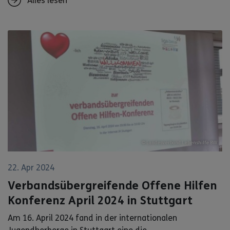
Alles lesen
© Landesverband Lebenshilfe BW
22. Apr 2024
Verbandsübergreifende Offene Hilfen
Konferenz April 2024 in Stuttgart
Am 16. April 2024 fand in der internationalen