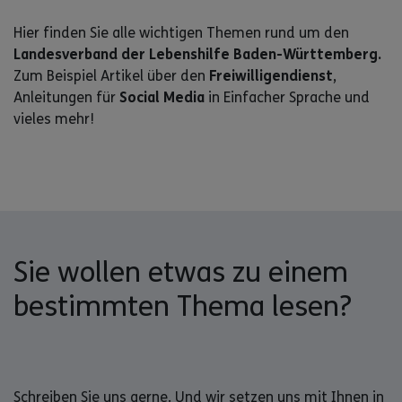
Hier finden Sie alle wichtigen Themen rund um den
Landesverband der Lebenshilfe Baden-Württemberg.
Zum Beispiel Artikel über den
Freiwilligendienst
,
Anleitungen für
Social Media
in Einfacher Sprache und
vieles mehr!
Sie wollen etwas zu einem
bestimmten Thema lesen?
Schreiben Sie uns gerne. Und wir setzen uns mit Ihnen in