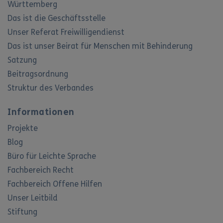
Württemberg
Das ist die Geschäftsstelle
Unser Referat Freiwilligendienst
Das ist unser Beirat für Menschen mit Behinderung
Satzung
Beitragsordnung
Struktur des Verbandes
Informationen
Projekte
Blog
Büro für Leichte Sprache
Fachbereich Recht
Fachbereich Offene Hilfen
Unser Leitbild
Stiftung