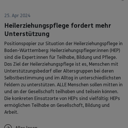
25. Apr 2024
Heilerziehungspflege fordert mehr
Unterstützung
Positionspapier zur Situation der Heilerziehungspflege in
Baden-Württemberg: Heilerziehungspfleger:innen (HEP)
sind die Expert:innen für Teilhabe, Bildung und Pflege.
Das Ziel der Heilerziehungspflege ist es, Menschen mit
Unterstützungsbedarf aller Altersgruppen bei deren
Selbstbestimmung und im Alltag in unterschiedlichsten
Feldern zu unterstützen. ALLE Menschen sollen mitten in
und an der Gesellschaft teilhaben und teilsein können.
Die konkreten Einsatzorte von HEPs sind vielfältig: HEPs
ermöglichen Teilhabe an Gesellschaft, Bildung und
Arbeit.