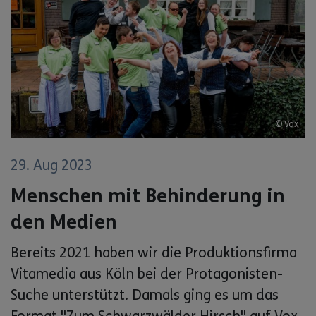
© Vox
29. Aug 2023
Menschen mit Behinderung in
den Medien
Bereits 2021 haben wir die Produktionsfirma
Vitamedia aus Köln bei der Protagonisten-
Suche unterstützt. Damals ging es um das