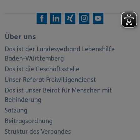
Über uns
Das ist der Landesverband Lebenshilfe
Baden-Württemberg
Das ist die Geschäftsstelle
Unser Referat Freiwilligendienst
Das ist unser Beirat für Menschen mit
Behinderung
Satzung
Beitragsordnung
Struktur des Verbandes