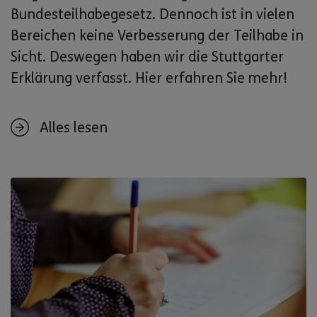
Bundesteilhabegesetz. Dennoch ist in vielen
Bereichen keine Verbesserung der Teilhabe in
Sicht. Deswegen haben wir die Stuttgarter
Erklärung verfasst. Hier erfahren Sie mehr!
Alles lesen