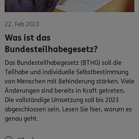
22. Feb 2023
Was ist das
Bundesteilhabegesetz?
Das Bundesteilhabegesetz (BTHG) soll die
Teilhabe und individuelle Selbstbestimmung
von Menschen mit Behinderung stärken. Viele
Änderungen sind bereits in Kraft getreten.
Die vollständige Umsetzung soll bis 2023
abgeschlossen sein. Lesen Sie hier, worum es
genau geht.