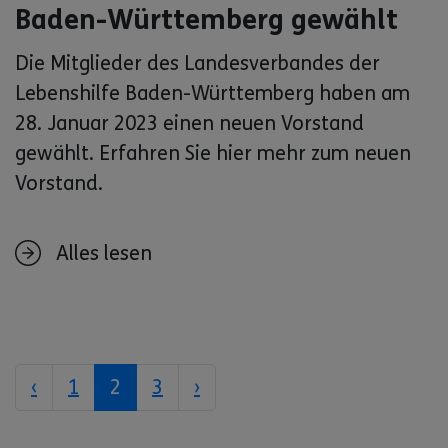
Baden-Württemberg gewählt
Die Mitglieder des Landesverbandes der
Lebenshilfe Baden-Württemberg haben am
28. Januar 2023 einen neuen Vorstand
gewählt. Erfahren Sie hier mehr zum neuen
Vorstand.
Alles lesen
‹
1
2
3
›