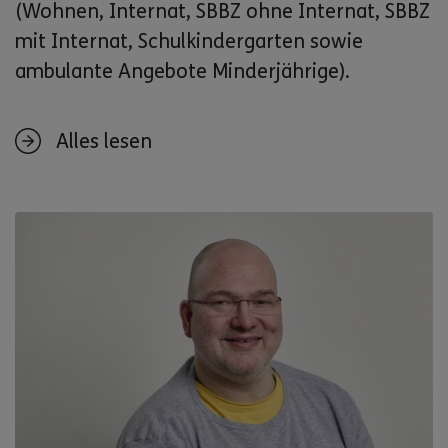
(Wohnen, Internat, SBBZ ohne Internat, SBBZ
mit Internat, Schulkindergarten sowie
ambulante Angebote Minderjährige).
Alles lesen