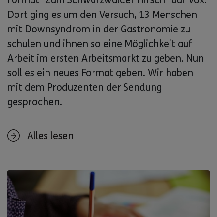
Format "Zum Schwarzwälder Hirsch" auf Vox.
Dort ging es um den Versuch, 13 Menschen
mit Downsyndrom in der Gastronomie zu
schulen und ihnen so eine Möglichkeit auf
Arbeit im ersten Arbeitsmarkt zu geben. Nun
soll es ein neues Format geben. Wir haben
mit dem Produzenten der Sendung
gesprochen.
Alles lesen