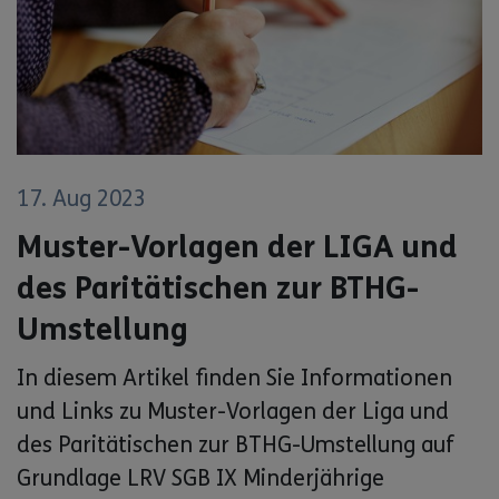
17. Aug 2023
Muster-Vorlagen der LIGA und
des Paritätischen zur BTHG-
Umstellung
In diesem Artikel finden Sie Informationen
und Links zu Muster-Vorlagen der Liga und
des Paritätischen zur BTHG-Umstellung auf
Grundlage LRV SGB IX Minderjährige