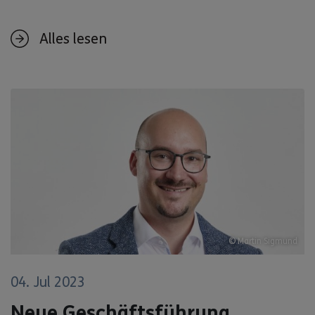
Alles lesen
© Martin Sigmund
04. Jul 2023
Neue Geschäftsführung