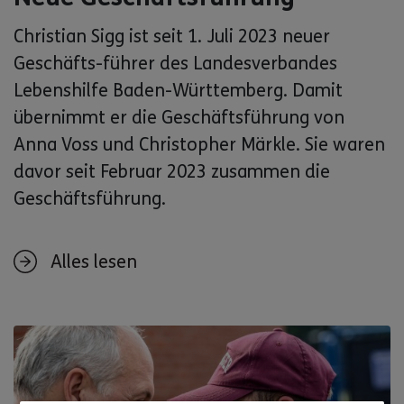
Christian Sigg ist seit 1. Juli 2023 neuer
Geschäfts-führer des Landesverbandes
Lebenshilfe Baden-Württemberg. Damit
übernimmt er die Geschäftsführung von
Anna Voss und Christopher Märkle. Sie waren
davor seit Februar 2023 zusammen die
Geschäftsführung.
Alles lesen