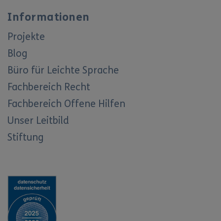
Informationen
Projekte
Blog
Büro für Leichte Sprache
Fachbereich Recht
Fachbereich Offene Hilfen
Unser Leitbild
Stiftung