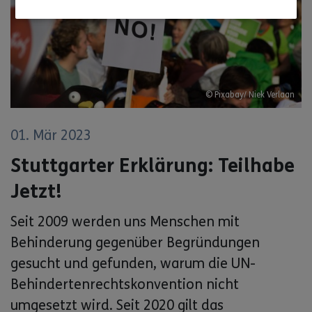
© Pixabay/ Niek Verlaan
01. Mär 2023
Stuttgarter Erklärung: Teilhabe
Jetzt!
Seit 2009 werden uns Menschen mit
Behinderung gegenüber Begründungen
gesucht und gefunden, warum die UN-
Behindertenrechtskonvention nicht
umgesetzt wird. Seit 2020 gilt das