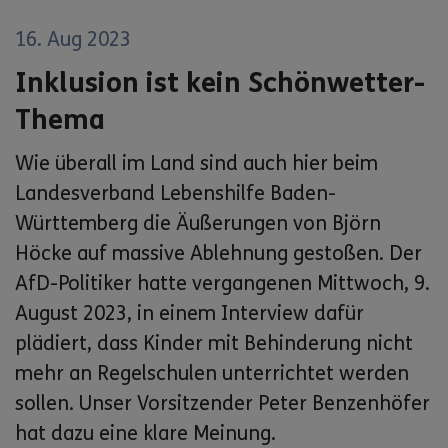
16. Aug 2023
Inklusion ist kein Schönwetter-
Thema
Wie überall im Land sind auch hier beim
Landesverband Lebenshilfe Baden-
Württemberg die Äußerungen von Björn
Höcke auf massive Ablehnung gestoßen. Der
AfD-Politiker hatte vergangenen Mittwoch, 9.
August 2023, in einem Interview dafür
plädiert, dass Kinder mit Behinderung nicht
mehr an Regelschulen unterrichtet werden
sollen. Unser Vorsitzender Peter Benzenhöfer
hat dazu eine klare Meinung.