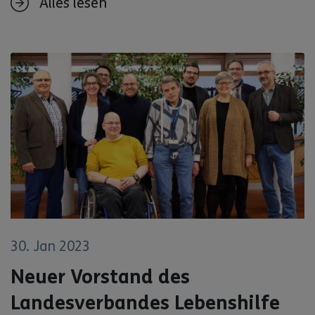
Alles lesen
30. Jan 2023
Neuer Vorstand des
Landesverbandes Lebenshilfe