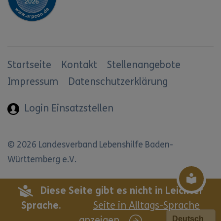
Startseite
Kontakt
Stellenangebote
Impressum
Datenschutzerklärung
Login Einsatzstellen
© 2026 Landesverband Lebenshilfe Baden-
Württemberg e.V.
Cookie-Einstellungen
Diese Seite gibt es nicht in Leichter
Sprache.
Seite in Alltags-Sprache
anzeigen.