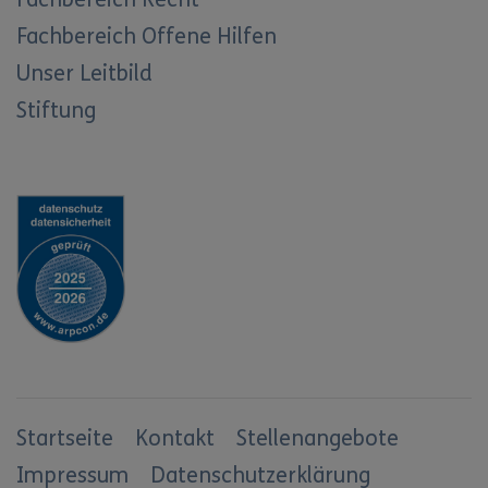
Fachbereich Offene Hilfen
Unser Leitbild
Stiftung
Startseite
Kontakt
Stellenangebote
Impressum
Datenschutzerklärung