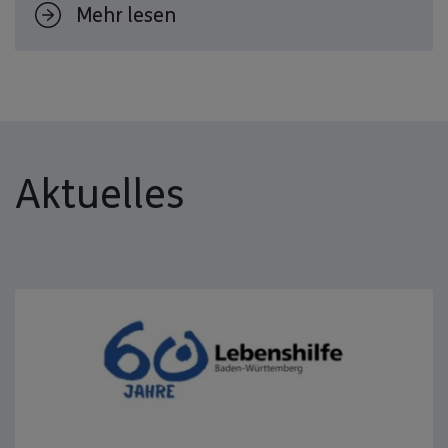
Mehr lesen
Aktuelles