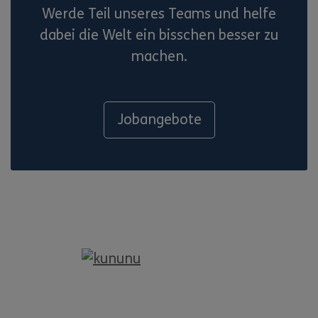
Werde Teil unseres Teams und helfe
dabei die Welt ein bisschen besser zu
machen.
Jobangebote