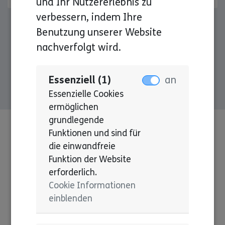
und Ihr Nutzererlebnis zu
verbessern, indem Ihre
Benutzung unserer Website
nachverfolgt wird.
Alles anzeigen
Essenziell (1)
an
Essenzielle Cookies
ermöglichen
grundlegende
Funktionen und sind für
die einwandfreie
Funktion der Website
erforderlich.
Cookie Informationen
einblenden