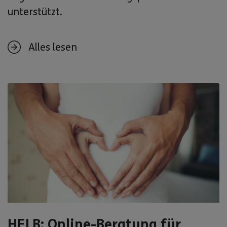
unterstützt.
Alles lesen
HELB: Online-Beratung für