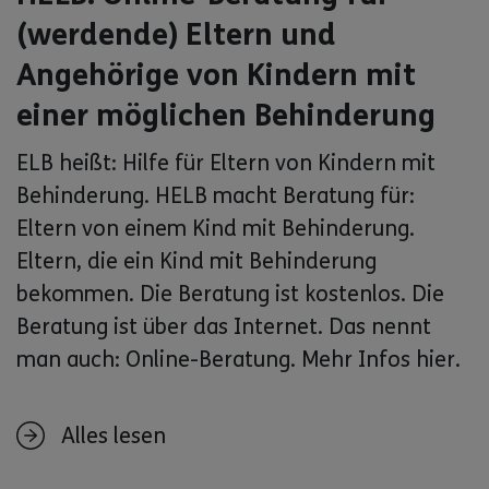
(werdende) Eltern und
Angehörige von Kindern mit
einer möglichen Behinderung
ELB heißt: Hilfe für Eltern von Kindern mit
Behinderung. HELB macht Beratung für:
Eltern von einem Kind mit Behinderung.
Eltern, die ein Kind mit Behinderung
bekommen. Die Beratung ist kostenlos. Die
Beratung ist über das Internet. Das nennt
man auch: Online-Beratung. Mehr Infos hier.
Alles lesen