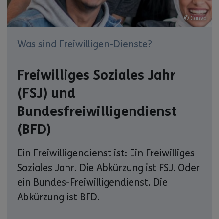
© Canva
Was sind Freiwilligen-Dienste?
Freiwilliges Soziales Jahr
(FSJ) und
Bundesfreiwilligendienst
(BFD)
Ein Freiwilligendienst ist: Ein Freiwilliges
Soziales Jahr. Die Abkürzung ist FSJ. Oder
ein Bundes-Freiwilligendienst. Die
Abkürzung ist BFD.