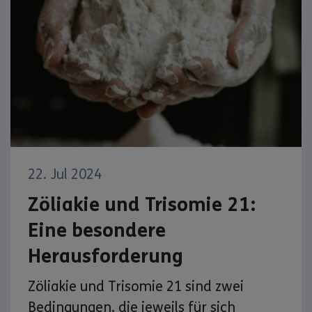
22. Jul 2024
Zöliakie und Trisomie 21:
Eine besondere
Herausforderung
Zöliakie und Trisomie 21 sind zwei
Bedingungen, die jeweils für sich