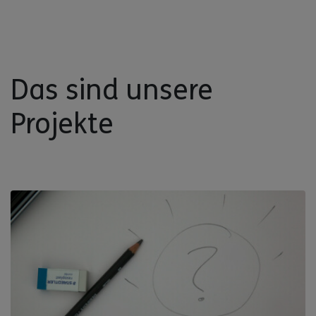
Das sind unsere
Projekte