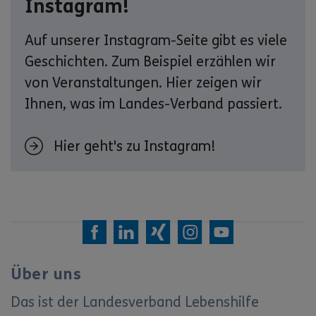
Instagram!
Auf unserer Instagram-Seite gibt es viele
Geschichten. Zum Beispiel erzählen wir
von Veranstaltungen. Hier zeigen wir
Ihnen, was im Landes-Verband passiert.
Hier geht's zu Instagram!
Über uns
Das ist der Landesverband Lebenshilfe