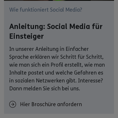
Wie funktioniert Social Media?
Anleitung: Social Media für
Einsteiger
In unserer Anleitung in Einfacher
Sprache erklären wir Schritt für Schritt,
wie man sich ein Profil erstellt, wie man
Inhalte postet und welche Gefahren es
in sozialen Netzwerken gibt. Interesse?
Dann melden Sie sich bei uns.
Hier Broschüre anfordern