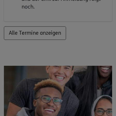
noch.
Alle Termine anzeigen