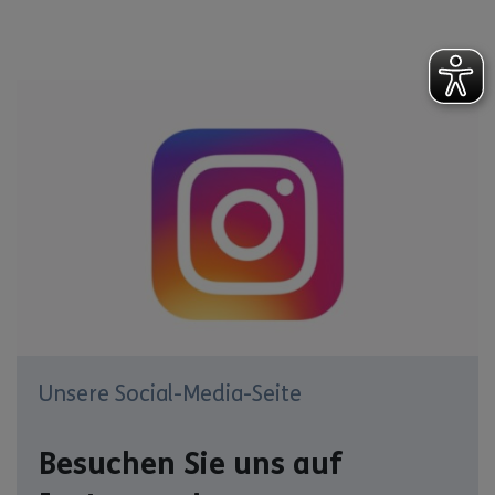
Unsere Social-Media-Seite
Besuchen Sie uns auf