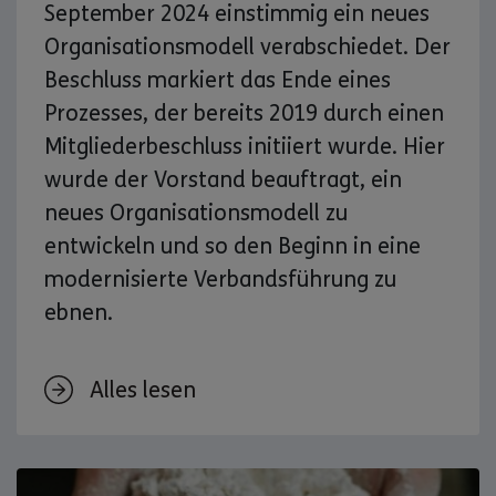
September 2024 einstimmig ein neues
Organisationsmodell verabschiedet. Der
Beschluss markiert das Ende eines
Prozesses, der bereits 2019 durch einen
Mitgliederbeschluss initiiert wurde. Hier
wurde der Vorstand beauftragt, ein
neues Organisationsmodell zu
entwickeln und so den Beginn in eine
modernisierte Verbandsführung zu
ebnen.
Alles lesen