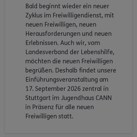
Bald beginnt wieder ein neuer
Zyklus im Freiwilligendienst, mit
neuen Freiwilligen, neuen
Herausforderungen und neuen
Erlebnissen. Auch wir, vom
Landesverband der Lebenshilfe,
möchten die neuen Freiwilligen
begrüßen. Deshalb findet unsere
Einführungsveranstaltung am
17. September 2026 zentral in
Stuttgart im Jugendhaus CANN
in Präsenz für alle neuen
Freiwilligen statt.