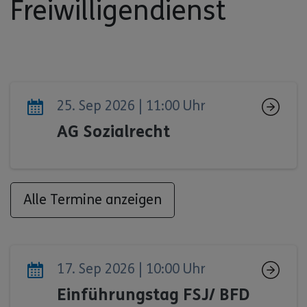
Freiwilligendienst
25. Sep 2026 | 11:00 Uhr
AG Sozialrecht
Alle Termine anzeigen
17. Sep 2026 | 10:00 Uhr
Einführungstag FSJ/ BFD