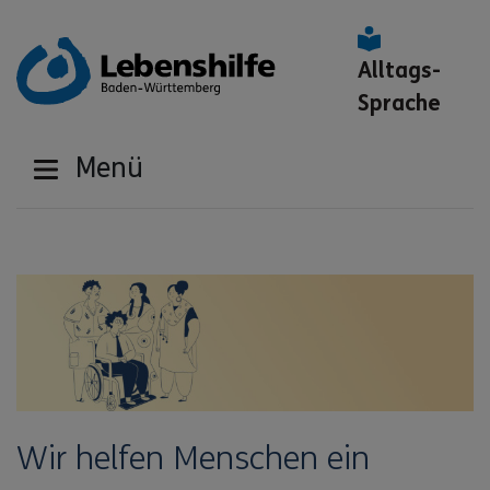
Alltags-
Sprache
Menü
Wir helfen Menschen ein