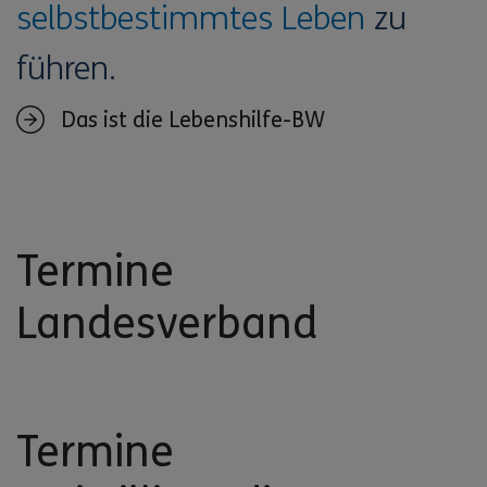
selbstbestimmtes Leben
zu
führen.
Das ist die Lebenshilfe-BW
Termine
Landesverband
Termine