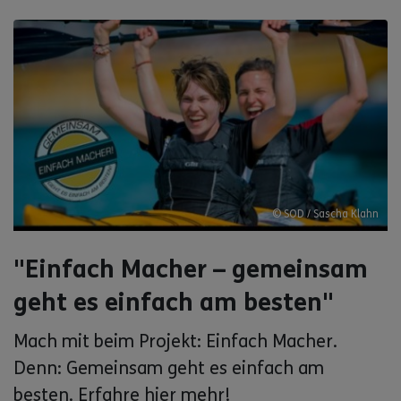
© SOD / Sascha Klahn
"Einfach Macher – gemeinsam
geht es einfach am besten"
Mach mit beim Projekt: Einfach Macher.
Denn: Gemeinsam geht es einfach am
besten. Erfahre hier mehr!