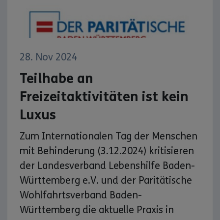
28. Nov 2024
Teilhabe an
Freizeitaktivitäten ist kein
Luxus
Zum Internationalen Tag der Menschen
mit Behinderung (3.12.2024) kritisieren
der Landesverband Lebenshilfe Baden-
Württemberg e.V. und der Paritätische
Wohlfahrtsverband Baden-
Württemberg die aktuelle Praxis in