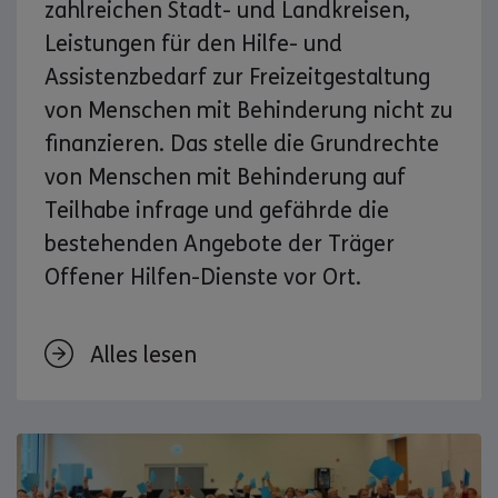
zahlreichen Stadt- und Landkreisen,
Leistungen für den Hilfe- und
Assistenzbedarf zur Freizeitgestaltung
von Menschen mit Behinderung nicht zu
finanzieren. Das stelle die Grundrechte
von Menschen mit Behinderung auf
Teilhabe infrage und gefährde die
bestehenden Angebote der Träger
Offener Hilfen-Dienste vor Ort.
Alles lesen