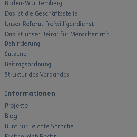
Baden-Württemberg
Das ist die Geschäftsstelle
Unser Referat Freiwilligendienst
Das ist unser Beirat für Menschen mit
Behinderung
Satzung
Beitragsordnung
Struktur des Verbandes
Informationen
Projekte
Blog
Büro für Leichte Sprache
Fachbereich Recht