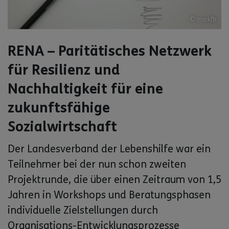
© markfb
RENA – Paritätisches Netzwerk
für Resilienz und
Nachhaltigkeit für eine
zukunftsfähige
Sozialwirtschaft
Der Landesverband der Lebenshilfe war ein
Teilnehmer bei der nun schon zweiten
Projektrunde, die über einen Zeitraum von 1,5
Jahren in Workshops und Beratungsphasen
individuelle Zielstellungen durch
Organisations-Entwicklungsprozesse