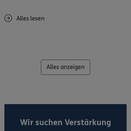
Alles lesen
Alles anzeigen
Wir suchen Verstärkung