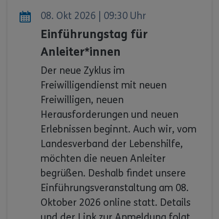
08. Okt 2026 | 09:30 Uhr
Einführungstag für
Anleiter*innen
Der neue Zyklus im
Freiwilligendienst mit neuen
Freiwilligen, neuen
Herausforderungen und neuen
Erlebnissen beginnt. Auch wir, vom
Landesverband der Lebenshilfe,
möchten die neuen Anleiter
begrüßen. Deshalb findet unsere
Einführungsveranstaltung am 08.
Oktober 2026 online statt. Details
und der Link zur Anmeldung folgt