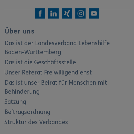
Über uns
Das ist der Landesverband Lebenshilfe
Baden-Württemberg
Das ist die Geschäftsstelle
Unser Referat Freiwilligendienst
Das ist unser Beirat für Menschen mit
Behinderung
Satzung
Beitragsordnung
Struktur des Verbandes