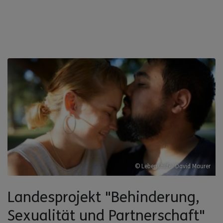
© Lebenshilfe/ David Maurer
Landesprojekt "Behinderung,
Sexualität und Partnerschaft"