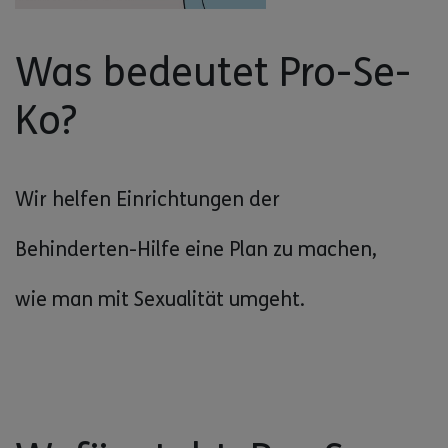
Was bedeutet Pro-Se-
Ko?
Wir helfen Einrichtungen der
Behinderten-Hilfe eine Plan zu machen,
wie man mit Sexualität umgeht.