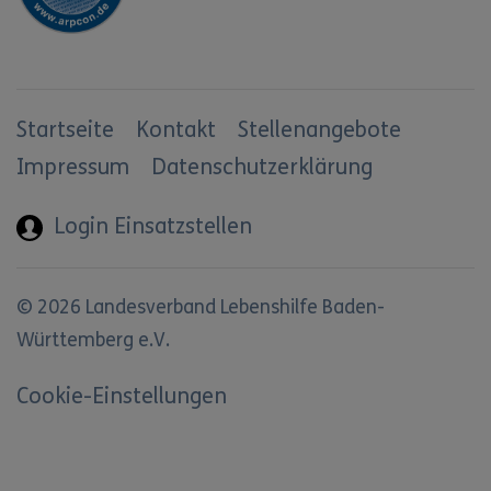
Startseite
Kontakt
Stellenangebote
Impressum
Datenschutzerklärung
Login Einsatzstellen
© 2026 Landesverband Lebenshilfe Baden-
Württemberg e.V.
Cookie-Einstellungen