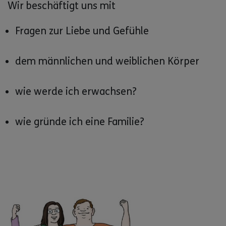
Wir beschäftigt uns mit
Fragen zur Liebe und Gefühle
dem männlichen und weiblichen Körper
wie werde ich erwachsen?
wie gründe ich eine Familie?