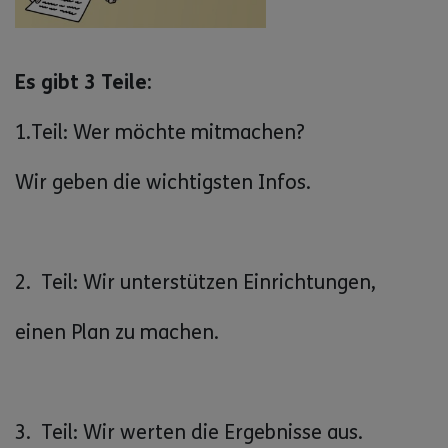
Es gibt 3 Teile:
1.Teil: Wer möchte mitmachen?
Wir geben die wichtigsten Infos.
2. Teil: Wir unterstützen Einrichtungen,
einen Plan zu machen.
3. Teil: Wir werten die Ergebnisse aus.