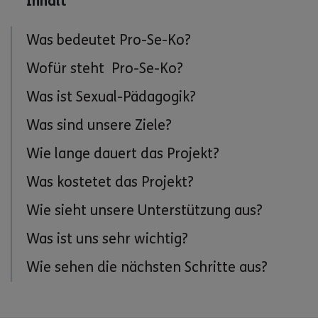
Inhalt
Was bedeutet Pro-Se-Ko?
Wofür steht Pro-Se-Ko?
Was ist Sexual-Pädagogik?
Was sind unsere Ziele?
Wie lange dauert das Projekt?
Was kostetet das Projekt?
Wie sieht unsere Unterstützung aus?
Was ist uns sehr wichtig?
Wie sehen die nächsten Schritte aus?