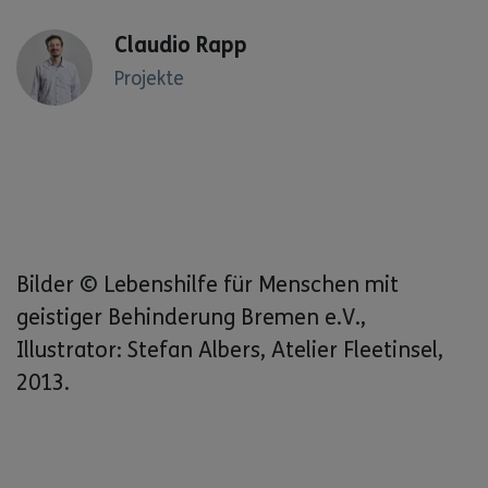
Claudio Rapp
Projekte
Bilder © Lebenshilfe für Menschen mit
geistiger Behinderung Bremen e.V.,
Illustrator: Stefan Albers, Atelier Fleetinsel,
2013.