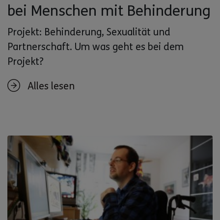
bei Menschen mit Behinderung
Projekt: Behinderung, Sexualität und
Partnerschaft. Um was geht es bei dem
Projekt?
Alles lesen