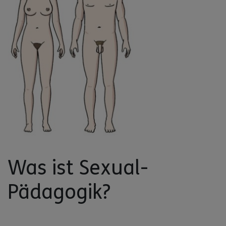
Was ist Sexual-
Pädagogik?