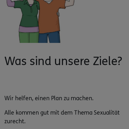
Was sind unsere Ziele?
Wir helfen, einen Plan zu machen.
Alle kommen gut mit dem Thema Sexualität
zurecht.