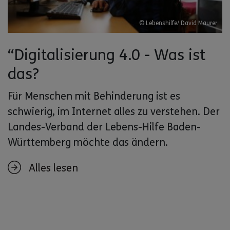
© Lebenshilfe/ David Maurer
“Digitalisierung 4.0 - Was ist
das?
Für Menschen mit Behinderung ist es
schwierig, im Internet alles zu verstehen. Der
Landes-Verband der Lebens-Hilfe Baden-
Württemberg möchte das ändern.
Alles lesen