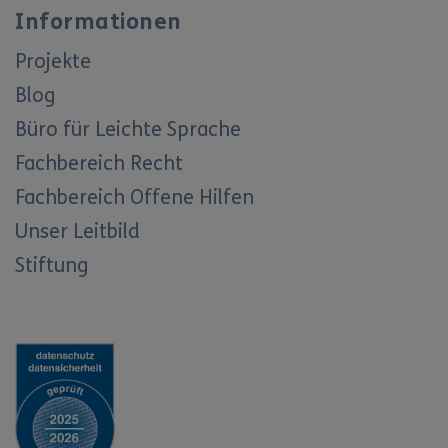
Informationen
Projekte
Blog
Büro für Leichte Sprache
Fachbereich Recht
Fachbereich Offene Hilfen
Unser Leitbild
Stiftung