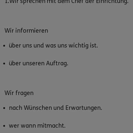
1.Wir sprechen mit dem Chef der Einrichtung.
Wir informieren
über uns und was uns wichtig ist.
über unseren Auftrag.
Wir fragen
nach Wünschen und Erwartungen.
wer wann mitmacht.