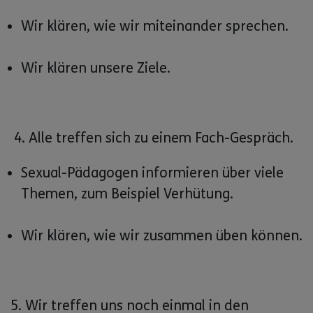
Wir klären, wie wir miteinander sprechen.
Wir klären unsere Ziele.
4. Alle treffen sich zu einem Fach-Gespräch.
Sexual-Pädagogen informieren über viele
Themen, zum Beispiel Verhütung.
Wir klären, wie wir zusammen üben können.
5. Wir treffen uns noch einmal in den