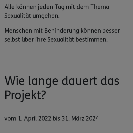
Alle können jeden Tag mit dem Thema
Sexualität umgehen.
Menschen mit Behinderung können besser
selbst über ihre Sexualität bestimmen.
Wie lange dauert das
Projekt?
vom 1. April 2022 bis 31. März 2024