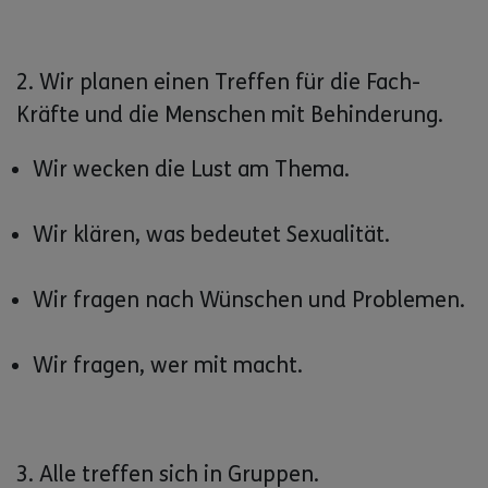
2. Wir planen einen Treffen für die Fach-
Kräfte und die Menschen mit Behinderung.
Wir wecken die Lust am Thema.
Wir klären, was bedeutet Sexualität.
Wir fragen nach Wünschen und Problemen.
Wir fragen, wer mit macht.
3. Alle treffen sich in Gruppen.