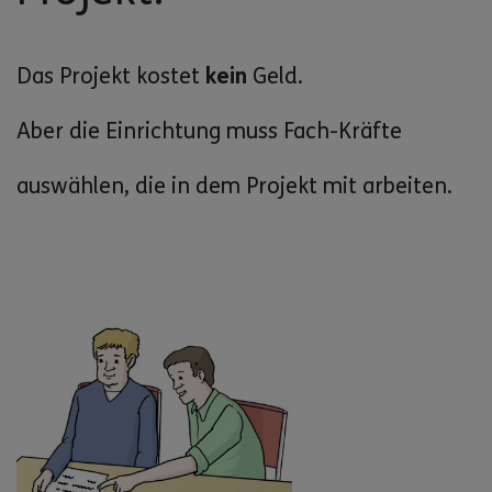
Das Projekt kostet
kein
Geld.
Aber die Einrichtung muss Fach-Kräfte
auswählen, die in dem Projekt mit arbeiten.