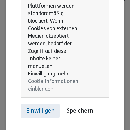
Plattformen werden
standardmäßig
blockiert. Wenn
Cookies von externen
Medien akzeptiert
werden, bedarf der
Zugriff auf diese
Inhalte keiner
manuellen
Einwilligung mehr.
Cookie Informationen
einblenden
Einwilligen
Speichern