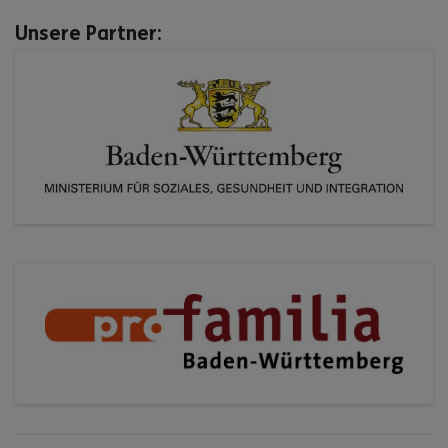
Unsere Partner: