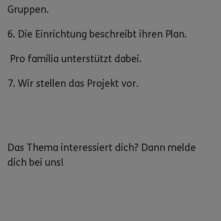
Gruppen.
6. Die Einrichtung beschreibt ihren Plan.
Pro familia unterstützt dabei.
7. Wir stellen das Projekt vor.
Das Thema interessiert dich? Dann melde
dich bei uns!