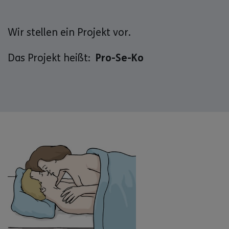
Wir stellen ein Projekt vor.
Das Projekt heißt:
Pro-Se-Ko