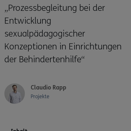
„Prozessbegleitung bei der
Entwicklung
sexualpädagogischer
Konzeptionen in Einrichtungen
der Behindertenhilfe“
Claudio Rapp
Projekte