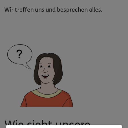
Wir treffen uns und besprechen alles.
Wie sieht unsere