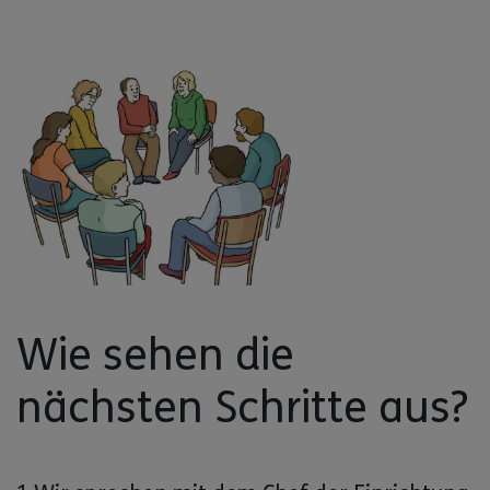
Wie sehen die
nächsten Schritte aus?