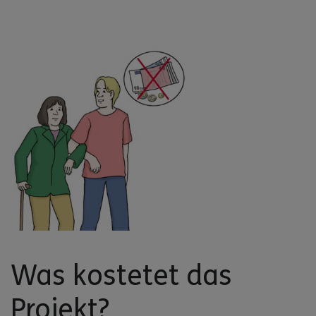
Was kostetet das
Projekt?