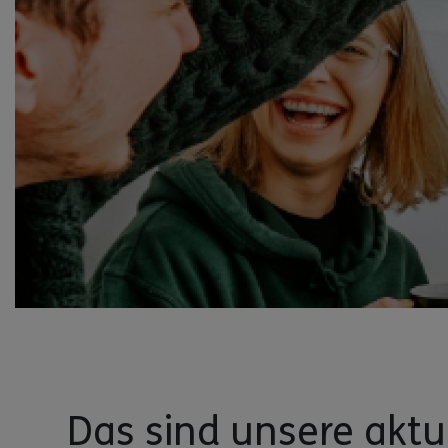
Das sind unsere akt