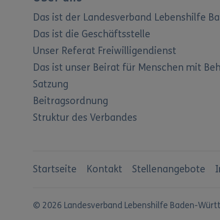
Das ist der Landesverband Lebenshilfe 
Das ist die Geschäftsstelle
Unser Referat Freiwilligendienst
Das ist unser Beirat für Menschen mit Be
Satzung
Beitragsordnung
Struktur des Verbandes
Startseite
Kontakt
Stellenangebote
© 2026 Landesverband Lebenshilfe Baden-Württ