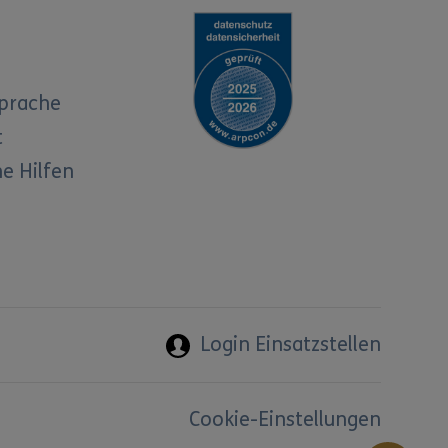
Sprache
t
e Hilfen
Login Einsatzstellen
Cookie-Einstellungen