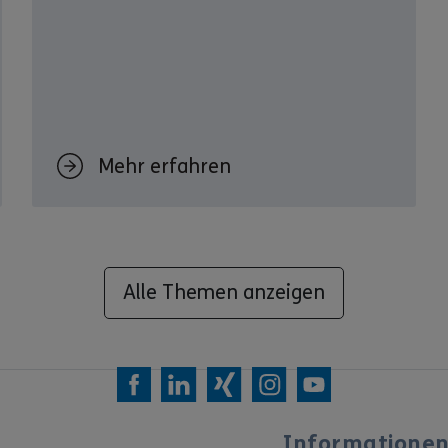
Mehr erfahren
Alle Themen anzeigen
Informatione