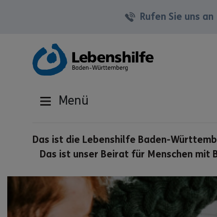
Rufen Sie uns an
Menü
Das ist die Lebenshilfe Baden-Württem
Das ist unser Beirat für Menschen mit