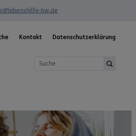
fo@lebenshilfe-bw.de
che
Kontakt
Datenschutzerklärung