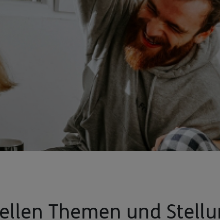
uellen Themen und Stel