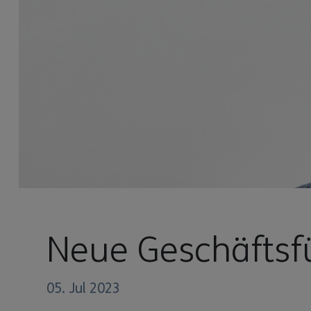
Neue Geschäftsf
05. Jul 2023