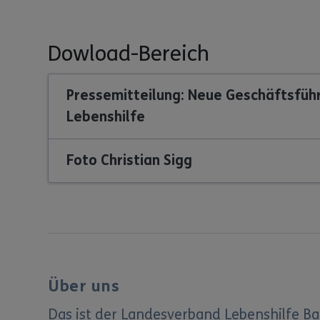
Dowload-Bereich
Pressemitteilung: Neue Geschäftsfü
Lebenshilfe
Foto Christian Sigg
Über uns
Das ist der Landesverband Lebenshilfe 