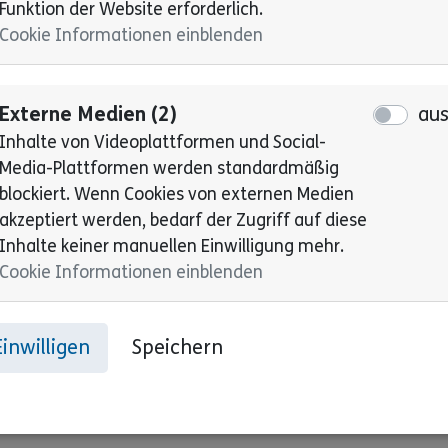
Funktion der Website erforderlich.
Cookie Informationen einblenden
Externe Medien (2)
au
Inhalte von Videoplattformen und Social-
Media-Plattformen werden standardmäßig
blockiert. Wenn Cookies von externen Medien
akzeptiert werden, bedarf der Zugriff auf diese
Inhalte keiner manuellen Einwilligung mehr.
Cookie Informationen einblenden
Einwilligen
Speichern