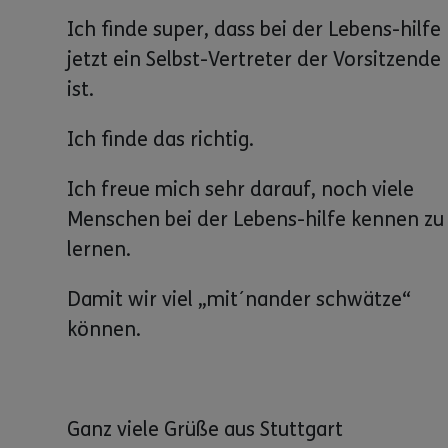
Ich finde super, dass bei der Lebens-hilfe
jetzt ein Selbst-Vertreter der Vorsitzende
ist.
Ich finde das richtig.
Ich freue mich sehr darauf, noch viele
Menschen bei der Lebens-hilfe kennen zu
lernen.
Damit wir viel „mit´nander schwätze“
können.
Ganz viele Grüße aus Stuttgart