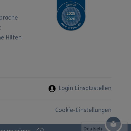
Sprache
t
e Hilfen
Login Einsatzstellen
Cookie-Einstellungen