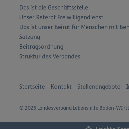
Das ist die Geschäftsstelle
Unser Referat Freiwilligendienst
Das ist unser Beirat für Menschen mit Be
Satzung
Beitragsordnung
Struktur des Verbandes
Startseite
Kontakt
Stellenangebote
© 2026 Landesverband Lebenshilfe Baden-Württ