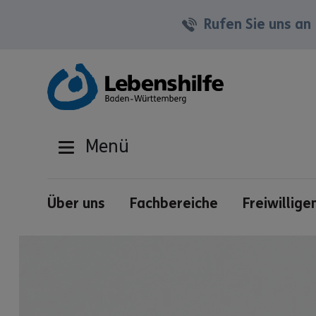
Rufen Sie uns an
Menü
Über uns
Fachbereiche
Freiwillige