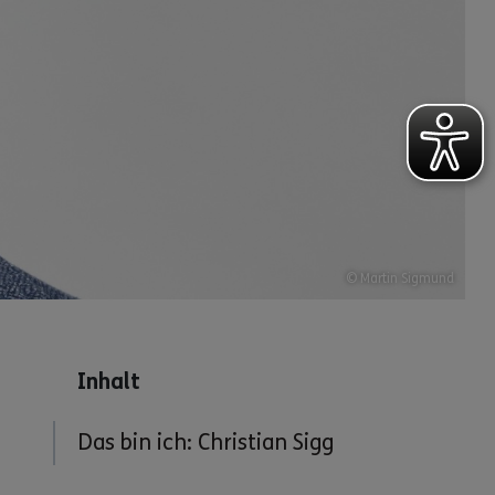
© Martin Sigmund
Inhalt
Das bin ich: Christian Sigg