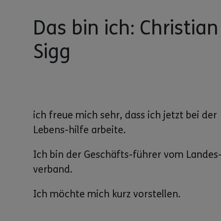
Das bin ich: Christian
Sigg
ich freue mich sehr, dass ich jetzt bei der
Lebens-hilfe arbeite.
Ich bin der Geschäfts-führer vom Landes
verband.
Ich möchte mich kurz vorstellen.