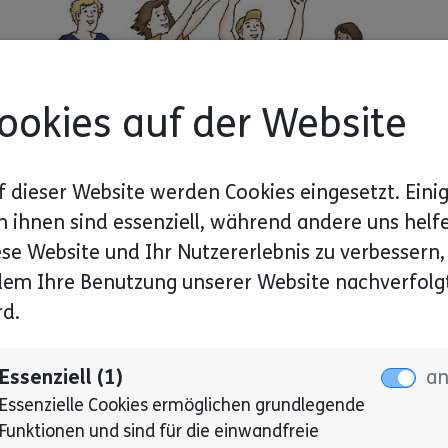
ookies auf der Website
f dieser Website werden Cookies eingesetzt. Eini
n ihnen sind essenziell, während andere uns helf
ese Website und Ihr Nutzererlebnis zu verbessern,
dem Ihre Benutzung unserer Website nachverfolg
rd.
Essenziell (1)
a
Essenzielle Cookies ermöglichen grundlegende
Funktionen und sind für die einwandfreie