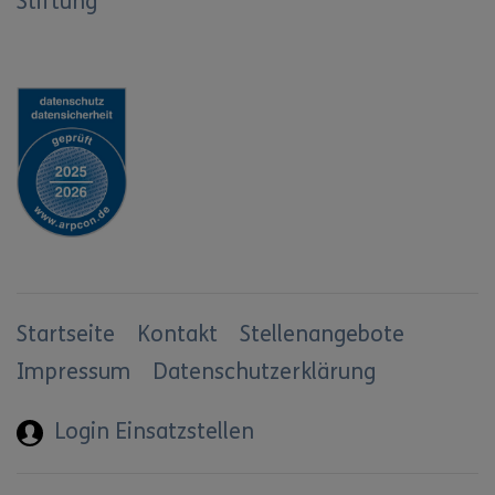
Stiftung
Startseite
Kontakt
Stellenangebote
Impressum
Datenschutzerklärung
Login Einsatzstellen