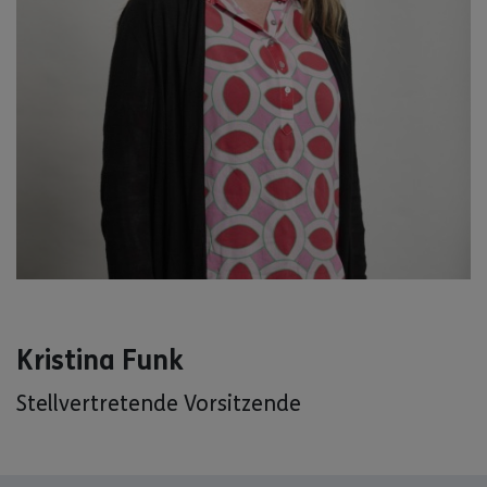
Kristina Funk
Stellvertretende Vorsitzende