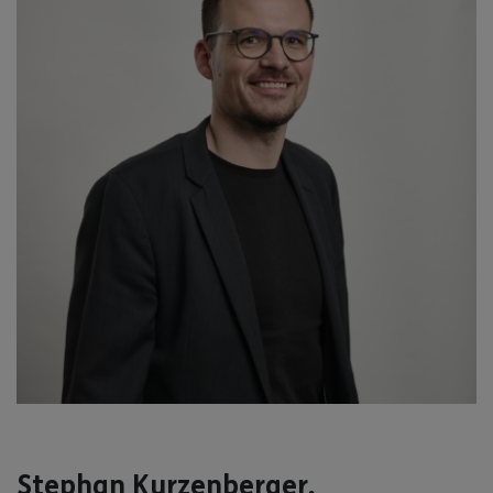
Stephan Kurzenberger,