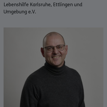
Lebenshilfe Karlsruhe, Ettlingen und
Umgebung e.V.