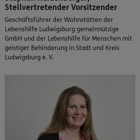
Stellvertretender Vorsitzender
Geschäftsführer der Wohnstätten der
Lebenshilfe Ludwigsburg gemeinnützige
GmbH und der Lebenshilfe für Menschen mit
geistiger Behinderung in Stadt und Kreis
Ludwigsburg e. V.