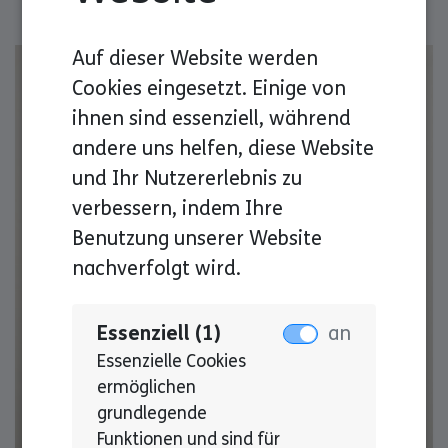
Auf dieser Website werden
Cookies eingesetzt. Einige von
ihnen sind essenziell, während
andere uns helfen, diese Website
und Ihr Nutzererlebnis zu
verbessern, indem Ihre
Benutzung unserer Website
nachverfolgt wird.
Essenziell (1)
an
Essenzielle Cookies
ermöglichen
grundlegende
Funktionen und sind für