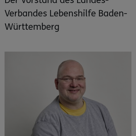
Verbandes Lebenshilfe Baden-
Württemberg