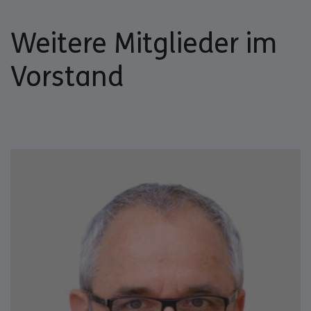
Weitere Mitglieder im
Vorstand