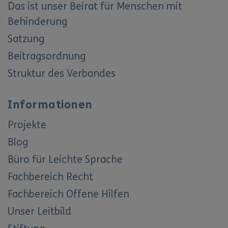
Das ist unser Beirat für Menschen mit
Behinderung
Satzung
Beitragsordnung
Struktur des Verbandes
Informationen
Projekte
Blog
Büro für Leichte Sprache
Fachbereich Recht
Fachbereich Offene Hilfen
Unser Leitbild