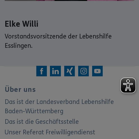
Elke Willi
Vorstandsvorsitzende der Lebenshilfe
Esslingen.
Über uns
Das ist der Landesverband Lebenshilfe
Baden-Württemberg
Das ist die Geschäftsstelle
Unser Referat Freiwilligendienst