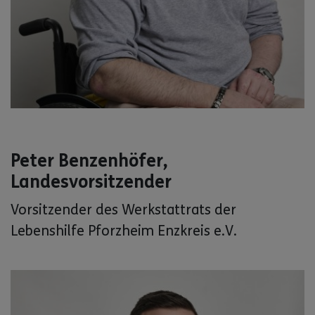
Peter Benzenhöfer,
Landesvorsitzender
Vorsitzender des Werkstattrats der
Lebenshilfe Pforzheim Enzkreis e.V.