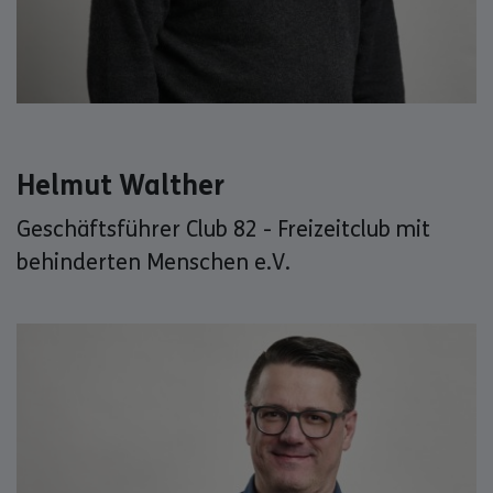
Helmut Walther
Geschäftsführer Club 82 - Freizeitclub mit
behinderten Menschen e.V.