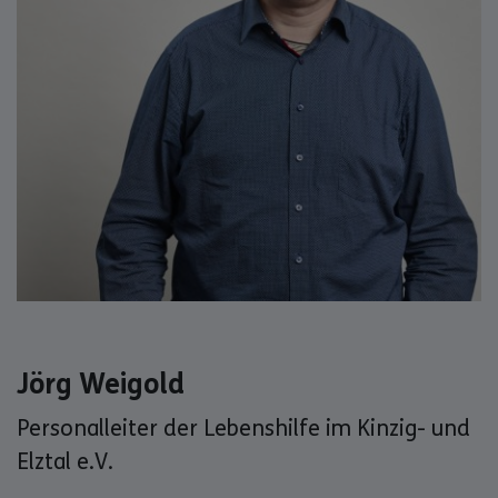
Jörg Weigold
Personalleiter der Lebenshilfe im Kinzig- und
Elztal e.V.