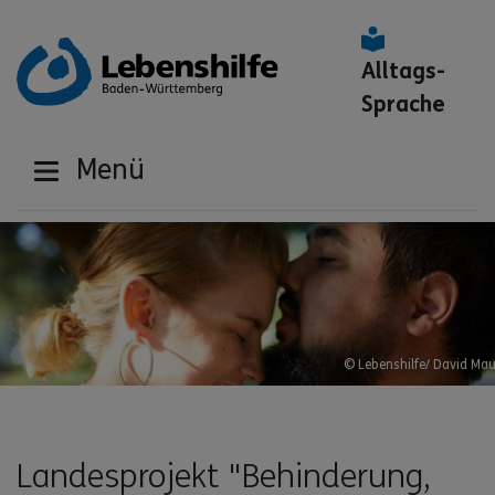
Alltags-
Sprache
Menü
© Lebenshilfe/ David Mau
Landesprojekt "Behinderung,