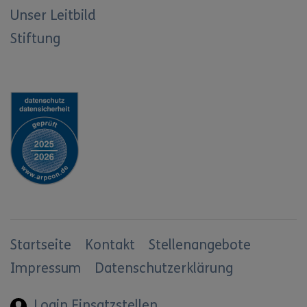
Unser Leitbild
Stiftung
Startseite
Kontakt
Stellenangebote
Impressum
Datenschutzerklärung
Login Einsatzstellen