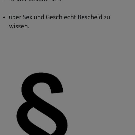
über Sex und Geschlecht Bescheid zu
wissen.