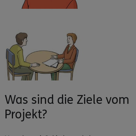
Was sind die Ziele vom
Projekt?