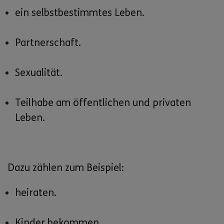
ein selbstbestimmtes Leben.
Partnerschaft.
Sexualität.
Teilhabe am öffentlichen und privaten
Leben.
Dazu zählen zum Beispiel:
heiraten.
Kinder bekommen.