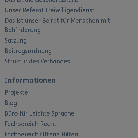
Unser Referat Freiwilligendienst
Das ist unser Beirat für Menschen mit
Behinderung
Satzung
Beitragsordnung
Struktur des Verbandes
Informationen
Projekte
Blog
Büro für Leichte Sprache
Fachbereich Recht
Fachbereich Offene Hilfen