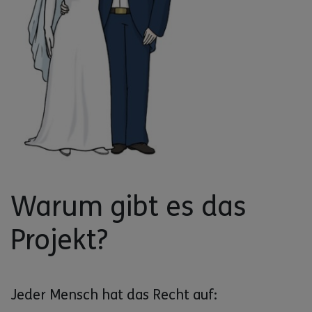
Warum gibt es das
Projekt?
Jeder Mensch hat das Recht auf: