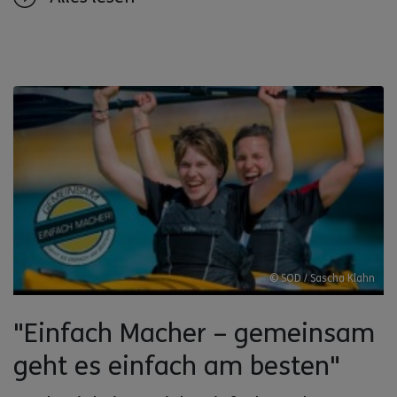
© SOD / Sascha Klahn
"Einfach Macher – gemeinsam
geht es einfach am besten"