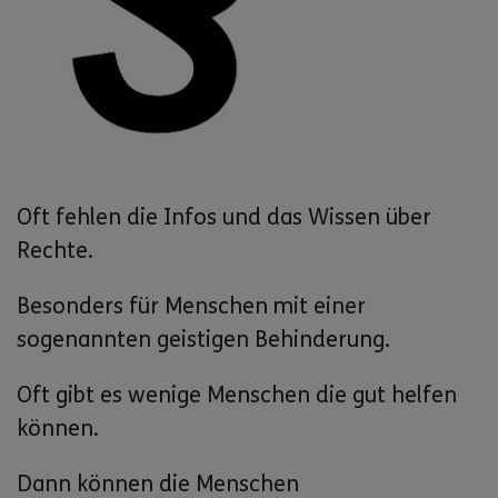
Oft fehlen die Infos und das Wissen über
Rechte.
Besonders für Menschen mit einer
sogenannten geistigen Behinderung.
Oft gibt es wenige Menschen die gut helfen
können.
Dann können die Menschen