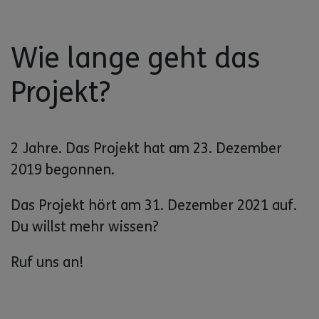
Wie lange geht das
Projekt?
2 Jahre. Das Projekt hat am 23. Dezember
2019 begonnen.
Das Projekt hört am 31. Dezember 2021 auf.
Du willst mehr wissen?
Ruf uns an!