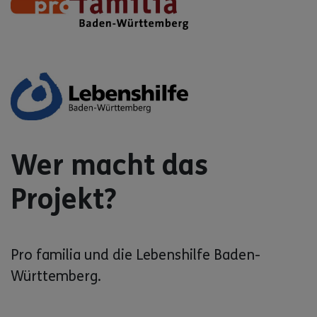
Wer macht das
Projekt?
Pro familia und die Lebenshilfe Baden-
Württemberg.