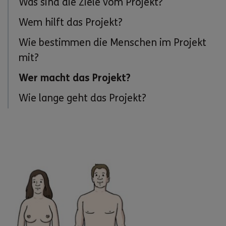
Was sind die Ziele vom Projekt?
Wem hilft das Projekt?
Wie bestimmen die Menschen im Projekt
mit?
Wer macht das Projekt?
Wie lange geht das Projekt?