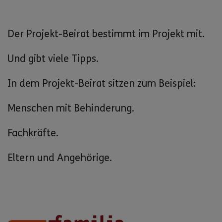
Der Projekt-Beirat bestimmt im Projekt mit.
Und gibt viele Tipps.
In dem Projekt-Beirat sitzen zum Beispiel:
Menschen mit Behinderung.
Fachkräfte.
Eltern und Angehörige.