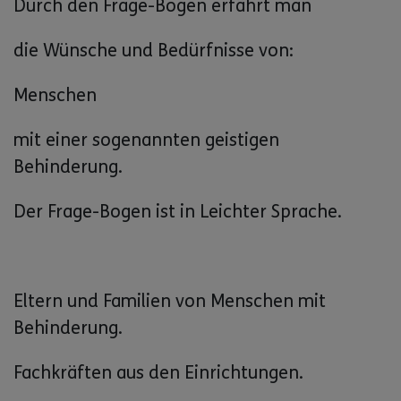
Durch den Frage-Bogen erfährt man
die Wünsche und Bedürfnisse von:
Menschen
mit einer sogenannten geistigen
Behinderung.
Der Frage-Bogen ist in Leichter Sprache.
Eltern und Familien von Menschen mit
Behinderung.
Fachkräften aus den Einrichtungen.