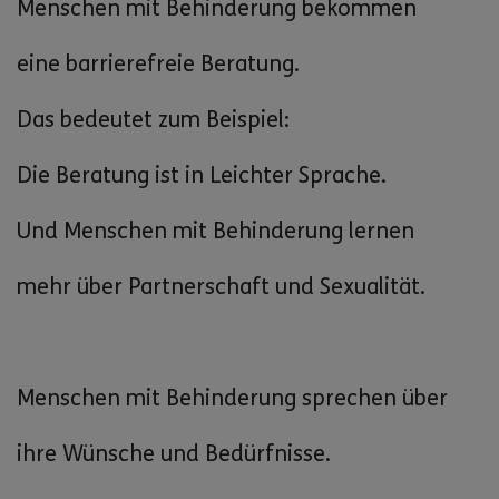
Menschen mit Behinderung bekommen
eine barrierefreie Beratung.
Das bedeutet zum Beispiel:
Die Beratung ist in Leichter Sprache.
Und Menschen mit Behinderung lernen
mehr über Partnerschaft und Sexualität.
Menschen mit Behinderung sprechen über
ihre Wünsche und Bedürfnisse.