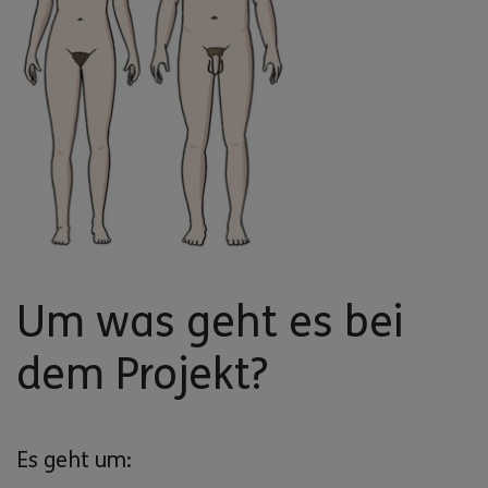
Um was geht es bei
dem Projekt?
Es geht um: