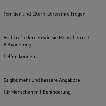
Familien und Eltern klären ihre Fragen.
Fachkräfte lernen wie sie Menschen mit
Behinderung
helfen können.
Es gibt mehr und bessere Angebote
für Menschen mit Behinderung.