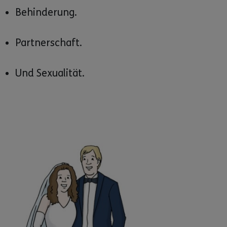
Behinderung.
Partnerschaft.
Und Sexualität.