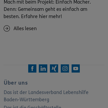
Mach mit beim Projekt: Einfach Macher.
Denn: Gemeinsam geht es einfach am
besten. Erfahre hier mehr!
Alles lesen
Über uns
Das ist der Landesverband Lebenshilfe
Baden-Württemberg
Das ist die Geschäftsstelle