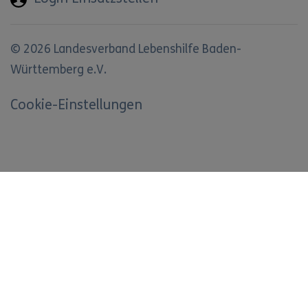
© 2026 Landesverband Lebenshilfe Baden-
Württemberg e.V.
Cookie-Einstellungen