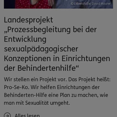
© Lebenshilfe/ David Maurer
Landesprojekt
„Prozessbegleitung bei der
Entwicklung
sexualpädagogischer
Konzeptionen in Einrichtungen
der Behindertenhilfe“
Wir stellen ein Projekt vor. Das Projekt heißt:
Pro-Se-Ko. Wir helfen Einrichtungen der
Behinderten-Hilfe eine Plan zu machen, wie
man mit Sexualität umgeht.
Alles lesen