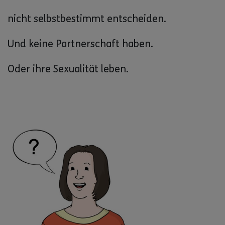
nicht selbstbestimmt entscheiden.
Und keine Partnerschaft haben.
Oder ihre Sexualität leben.