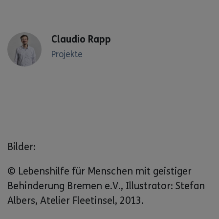
Claudio Rapp
Projekte
Bilder:
© Lebenshilfe für Menschen mit geistiger
Behinderung Bremen e.V., Illustrator: Stefan
Albers, Atelier Fleetinsel, 2013.