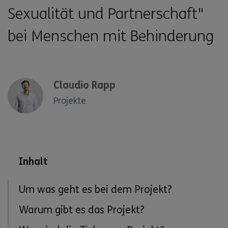
Sexualität und Partnerschaft"
bei Menschen mit Behinderung
Claudio Rapp
Projekte
Inhalt
Um was geht es bei dem Projekt?
Warum gibt es das Projekt?