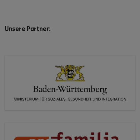
Unsere Partner: