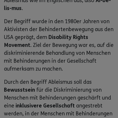
Ableismus wie im Englischen aus, also
Äi-be-
lis-mus
.
Der Begriff wurde in den 1980er Jahren von
Aktivisten der Behindertenbewegung aus den
USA geprägt, dem
Disability Rights
Movement
. Ziel der Bewegung war es, auf die
diskriminierende Behandlung von Menschen
mit Behinderungen in der Gesellschaft
aufmerksam zu machen.
Durch den Begriff Ableismus soll das
Bewusstsein
für die Diskriminierung von
Menschen mit Behinderungen geschärft und
eine
inklusivere Gesellschaft
angestrebt
werden, in der Menschen mit Behinderungen