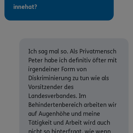
innehat?
Ich sag mal so. Als Privatmensch
Peter habe ich definitiv öfter mit
irgendeiner Form von
Diskriminierung zu tun wie als
Vorsitzender des
Landesverbandes. Im
Behindertenbereich arbeiten wir
auf Augenhöhe und meine
Tätigkeit und Arbeit wird auch
nicht so hinterfragt, wie wenn