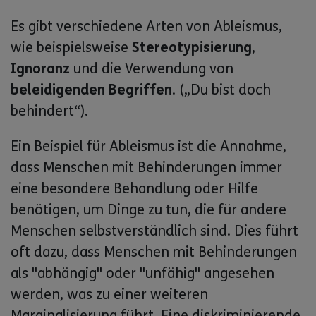
Es gibt verschiedene Arten von Ableismus,
wie beispielsweise
Stereotypisierung
,
Ignoranz
und die Verwendung von
beleidigenden Begriffen
. („Du bist doch
behindert“).
Ein Beispiel für Ableismus ist die Annahme,
dass Menschen mit Behinderungen immer
eine besondere Behandlung oder Hilfe
benötigen, um Dinge zu tun, die für andere
Menschen selbstverständlich sind. Dies führt
oft dazu, dass Menschen mit Behinderungen
als "abhängig" oder "unfähig" angesehen
werden, was zu einer weiteren
Marginalisierung führt. Eine diskriminierende