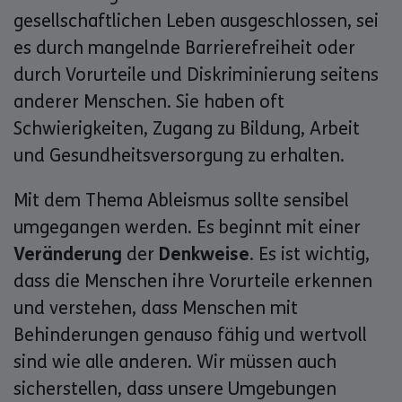
gesellschaftlichen Leben ausgeschlossen, sei
es durch mangelnde Barrierefreiheit oder
durch Vorurteile und Diskriminierung seitens
anderer Menschen. Sie haben oft
Schwierigkeiten, Zugang zu Bildung, Arbeit
und Gesundheitsversorgung zu erhalten.
Mit dem Thema Ableismus sollte sensibel
umgegangen werden. Es beginnt mit einer
Veränderung
der
Denkweise
. Es ist wichtig,
dass die Menschen ihre Vorurteile erkennen
und verstehen, dass Menschen mit
Behinderungen genauso fähig und wertvoll
sind wie alle anderen. Wir müssen auch
sicherstellen, dass unsere Umgebungen