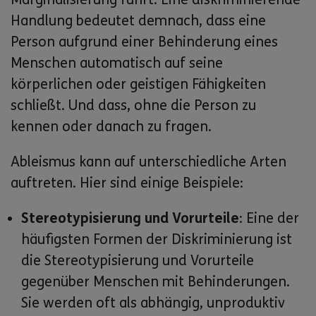
Handlung bedeutet demnach, dass eine
Person aufgrund einer Behinderung eines
Menschen automatisch auf seine
körperlichen oder geistigen Fähigkeiten
schließt. Und dass, ohne die Person zu
kennen oder danach zu fragen.
Ableismus kann auf unterschiedliche Arten
auftreten. Hier sind einige Beispiele:
Stereotypisierung und Vorurteile
: Eine der
häufigsten Formen der Diskriminierung ist
die Stereotypisierung und Vorurteile
gegenüber Menschen mit Behinderungen.
Sie werden oft als abhängig, unproduktiv