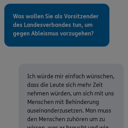
Was wollen Sie als Vorsitzender
des Landesverbandes tun, um
gegen Ableismus vorzugehen?
Ich würde mir einfach wünschen,
dass die Leute sich mehr Zeit
nehmen würden, um sich mit uns
Menschen mit Behinderung
auseinanderzusetzen. Man muss
den Menschen zuhören um zu
wissen, was er braucht und wie