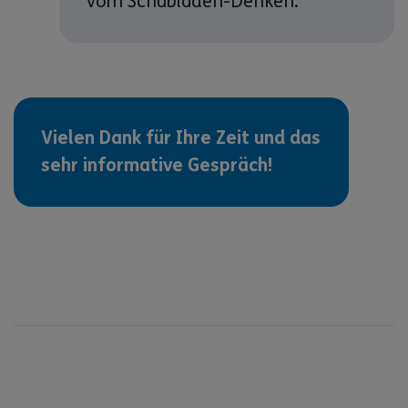
vom Schubladen-Denken.
Vielen Dank für Ihre Zeit und das
sehr informative Gespräch!