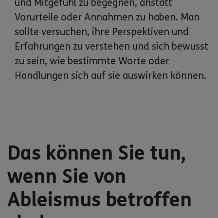
und Mitgefühl zu begegnen, anstatt
Vorurteile oder Annahmen zu haben. Man
sollte versuchen, ihre Perspektiven und
Erfahrungen zu verstehen und sich bewusst
zu sein, wie bestimmte Worte oder
Handlungen sich auf sie auswirken können.
Das können Sie tun,
wenn Sie von
Ableismus betroffen