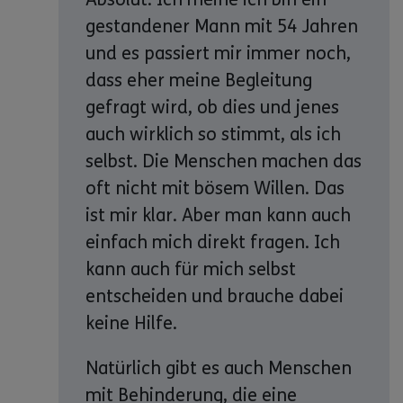
gestandener Mann mit 54 Jahren
und es passiert mir immer noch,
dass eher meine Begleitung
gefragt wird, ob dies und jenes
auch wirklich so stimmt, als ich
selbst. Die Menschen machen das
oft nicht mit bösem Willen. Das
ist mir klar. Aber man kann auch
einfach mich direkt fragen. Ich
kann auch für mich selbst
entscheiden und brauche dabei
keine Hilfe.
Natürlich gibt es auch Menschen
mit Behinderung, die eine