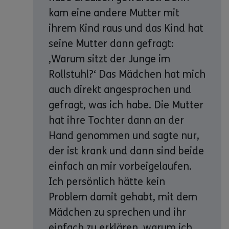
kam eine andere Mutter mit
ihrem Kind raus und das Kind hat
seine Mutter dann gefragt:
‚Warum sitzt der Junge im
Rollstuhl?‘ Das Mädchen hat mich
auch direkt angesprochen und
gefragt, was ich habe. Die Mutter
hat ihre Tochter dann an der
Hand genommen und sagte nur,
der ist krank und dann sind beide
einfach an mir vorbeigelaufen.
Ich persönlich hätte kein
Problem damit gehabt, mit dem
Mädchen zu sprechen und ihr
einfach zu erklären, warum ich