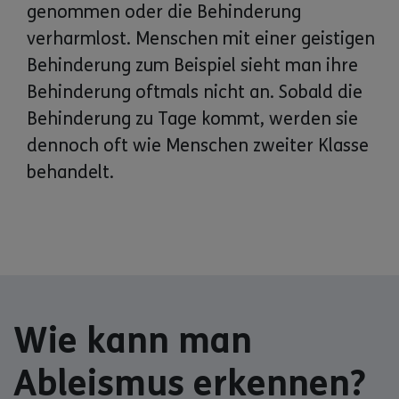
genommen oder die Behinderung
verharmlost. Menschen mit einer geistigen
Behinderung zum Beispiel sieht man ihre
Behinderung oftmals nicht an. Sobald die
Behinderung zu Tage kommt, werden sie
dennoch oft wie Menschen zweiter Klasse
behandelt.
Wie kann man
Ableismus erkennen?