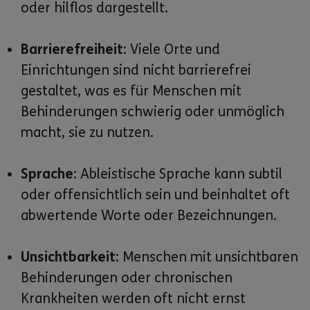
oder hilflos dargestellt.
Barrierefreiheit:
Viele Orte und
Einrichtungen sind nicht barrierefrei
gestaltet, was es für Menschen mit
Behinderungen schwierig oder unmöglich
macht, sie zu nutzen.
Sprache:
Ableistische Sprache kann subtil
oder offensichtlich sein und beinhaltet oft
abwertende Worte oder Bezeichnungen.
Unsichtbarkeit:
Menschen mit unsichtbaren
Behinderungen oder chronischen
Krankheiten werden oft nicht ernst