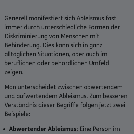
Generell manifestiert sich Ableismus fast
immer durch unterschiedliche Formen der
Diskriminierung von Menschen mit
Behinderung. Dies kann sich in ganz
alltäglichen Situationen, aber auch im
beruflichen oder behördlichen Umfeld
zeigen.
Man unterscheidet zwischen abwertendem
und aufwertendem Ableismus. Zum besseren
Verständnis dieser Begriffe folgen jetzt zwei
Beispiele:
Abwertender Ableismus:
Eine Person im