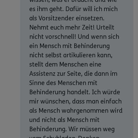
es ihm geht. Dafür will ich mich
als Vorsitzender einsetzen.
Nehmt euch mehr Zeit! Urteilt
nicht vorschnell! Und wenn sich
ein Mensch mit Behinderung
nicht selbst artikulieren kann,
stellt dem Menschen eine
Assistenz zur Seite, die dann im
Sinne des Menschen mit
Behinderung handelt. Ich würde
mir wünschen, dass man einfach
als Mensch wahrgenommen wird
und nicht als Mensch mit
Behinderung. Wir müssen weg