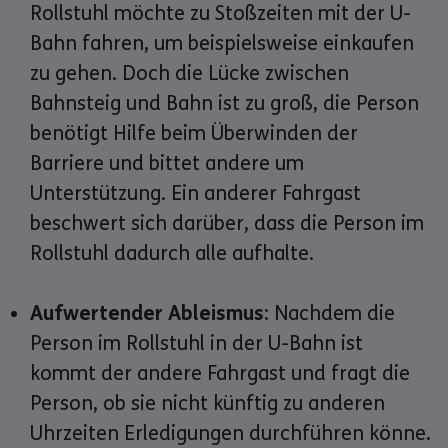
Rollstuhl möchte zu Stoßzeiten mit der U-
Bahn fahren, um beispielsweise einkaufen
zu gehen. Doch die Lücke zwischen
Bahnsteig und Bahn ist zu groß, die Person
benötigt Hilfe beim Überwinden der
Barriere und bittet andere um
Unterstützung. Ein anderer Fahrgast
beschwert sich darüber, dass die Person im
Rollstuhl dadurch alle aufhalte.
Aufwertender Ableismus:
Nachdem die
Person im Rollstuhl in der U-Bahn ist
kommt der andere Fahrgast und fragt die
Person, ob sie nicht künftig zu anderen
Uhrzeiten Erledigungen durchführen könne.