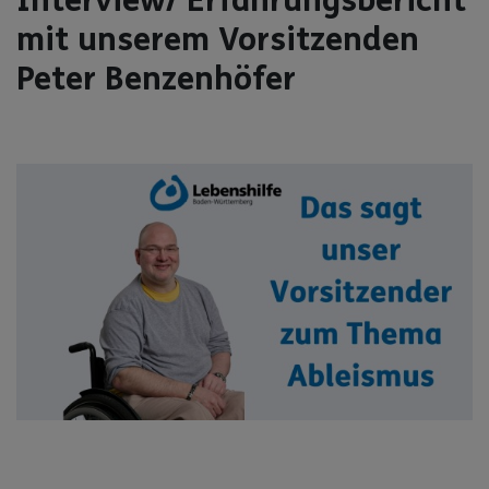
Interview/ Erfahrungsbericht
mit unserem Vorsitzenden
Peter Benzenhöfer