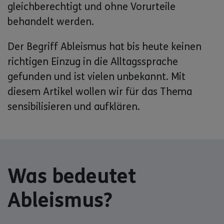
gleichberechtigt und ohne Vorurteile
behandelt werden.
Der Begriff Ableismus hat bis heute keinen
richtigen Einzug in die Alltagssprache
gefunden und ist vielen unbekannt. Mit
diesem Artikel wollen wir für das Thema
sensibilisieren und aufklären.
Was bedeutet
Ableismus?