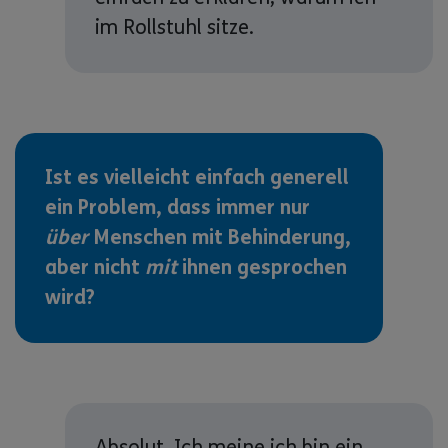
im Rollstuhl sitze.
Ist es vielleicht einfach generell
ein Problem, dass immer nur
über
Menschen mit Behinderung,
aber nicht
mit
ihnen gesprochen
wird?
Absolut. Ich meine ich bin ein