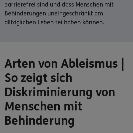
barrierefrei sind und dass Menschen mit
Behinderungen uneingeschränkt am
alltäglichen Leben teilhaben können.
Arten von Ableismus |
So zeigt sich
Diskriminierung von
Menschen mit
Behinderung