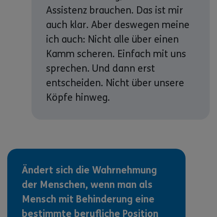
Assistenz brauchen. Das ist mir
auch klar. Aber deswegen meine
ich auch: Nicht alle über einen
Kamm scheren. Einfach mit uns
sprechen. Und dann erst
entscheiden. Nicht über unsere
Köpfe hinweg.
Ändert sich die Wahrnehmung
der Menschen, wenn man als
Mensch mit Behinderung eine
bestimmte berufliche Position