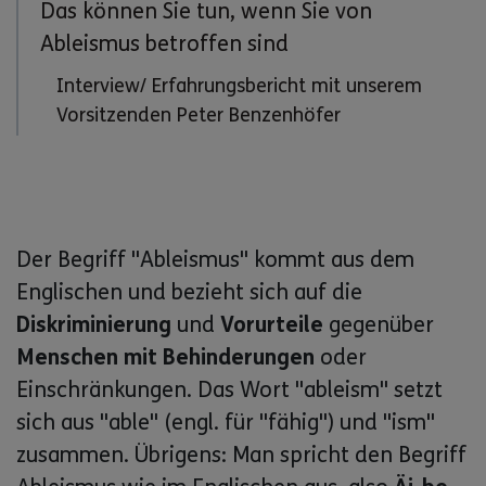
Das können Sie tun, wenn Sie von
Ableismus betroffen sind
Interview/ Erfahrungsbericht mit unserem
Vorsitzenden Peter Benzenhöfer
Der Begriff "Ableismus" kommt aus dem
Englischen und bezieht sich auf die
Diskriminierung
und
Vorurteile
gegenüber
Menschen mit Behinderungen
oder
Einschränkungen. Das Wort "ableism" setzt
sich aus "able" (engl. für "fähig") und "ism"
zusammen. Übrigens: Man spricht den Begriff