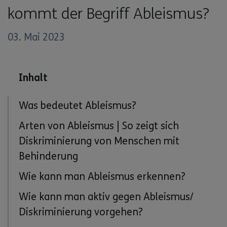
kommt der Begriff Ableismus?
03. Mai 2023
Inhalt
Was bedeutet Ableismus?
Arten von Ableismus | So zeigt sich
Diskriminierung von Menschen mit
Behinderung
Wie kann man Ableismus erkennen?
Wie kann man aktiv gegen Ableismus/
Diskriminierung vorgehen?