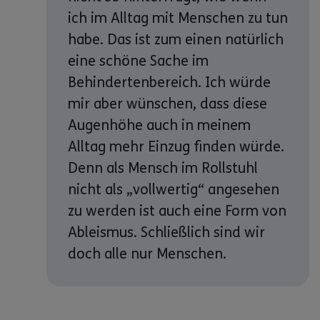
ich im Alltag mit Menschen zu tun
habe. Das ist zum einen natürlich
eine schöne Sache im
Behindertenbereich. Ich würde
mir aber wünschen, dass diese
Augenhöhe auch in meinem
Alltag mehr Einzug finden würde.
Denn als Mensch im Rollstuhl
nicht als „vollwertig“ angesehen
zu werden ist auch eine Form von
Ableismus. Schließlich sind wir
doch alle nur Menschen.