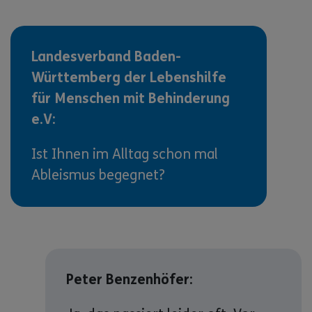
Landesverband Baden-
Württemberg der Lebenshilfe
für Menschen mit Behinderung
e.V:
Ist Ihnen im Alltag schon mal
Ableismus begegnet?
Peter Benzenhöfer: