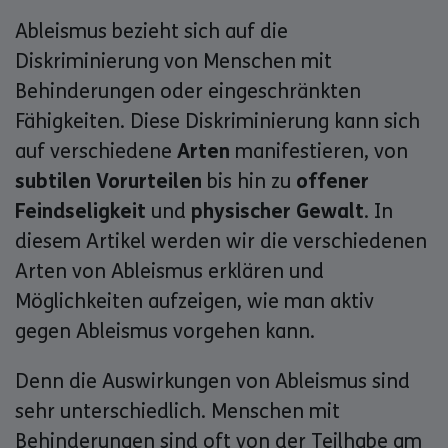
Ableismus bezieht sich auf die
Diskriminierung von Menschen mit
Behinderungen oder eingeschränkten
Fähigkeiten. Diese Diskriminierung kann sich
auf verschiedene
Arten
manifestieren, von
subtilen Vorurteilen
bis hin zu
offener
Feindseligkeit
und
physischer Gewalt
. In
diesem Artikel werden wir die verschiedenen
Arten von Ableismus erklären und
Möglichkeiten aufzeigen, wie man aktiv
gegen Ableismus vorgehen kann.
Denn die Auswirkungen von Ableismus sind
sehr unterschiedlich. Menschen mit
Behinderungen sind oft von der Teilhabe am