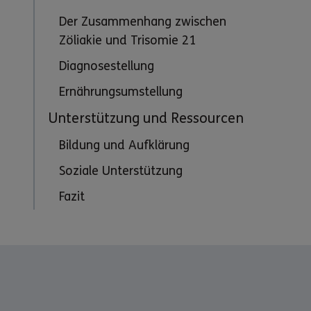
Der Zusammenhang zwischen
Zöliakie und Trisomie 21
Diagnosestellung
Ernährungsumstellung
Unterstützung und Ressourcen
Bildung und Aufklärung
Soziale Unterstützung
Fazit