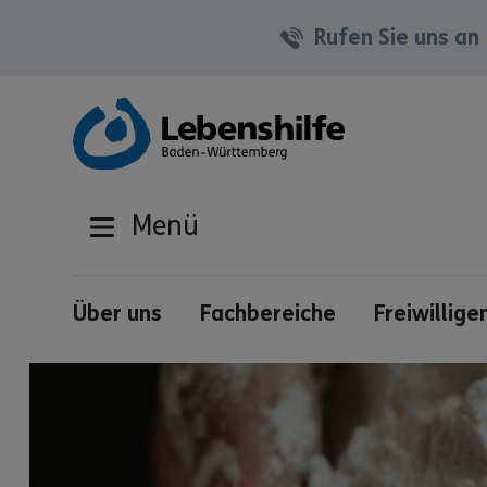
Rufen Sie uns an
Menü
Über uns
Fachbereiche
Freiwillige