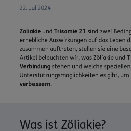
22. Jul 2024
Zöliakie
und
Trisomie 21
sind zwei Bedin
erhebliche Auswirkungen auf das Leben 
zusammen auftreten, stellen sie eine be
Artikel beleuchten wir, was Zöliakie und T
Verbindung
stehen und welche speziell
Unterstützungsmöglichkeiten es gibt, um
verbessern
.
Was ist Zöliakie?