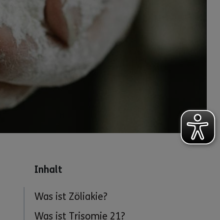
Inhalt
Was ist Zöliakie?
Was ist Trisomie 21?