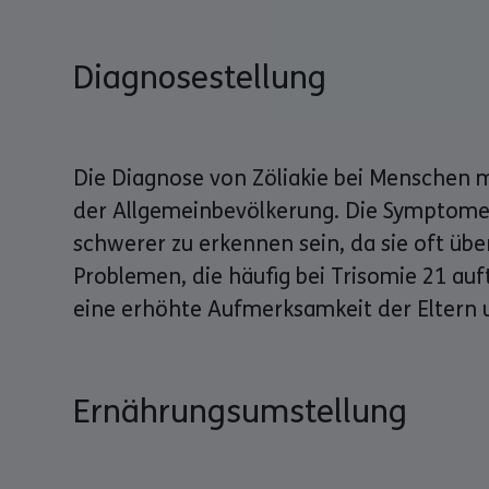
Diagnosestellung
Die Diagnose von Zöliakie bei Menschen mi
der Allgemeinbevölkerung. Die Symptome 
schwerer zu erkennen sein, da sie oft üb
Problemen, die häufig bei Trisomie 21 auf
eine erhöhte Aufmerksamkeit der Eltern u
Ernährungsumstellung