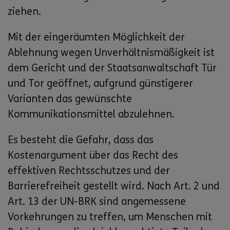
ziehen.
Mit der eingeräumten Möglichkeit der
Ablehnung wegen Unverhältnismäßigkeit ist
dem Gericht und der Staatsanwaltschaft Tür
und Tor geöffnet, aufgrund günstigerer
Varianten das gewünschte
Kommunikationsmittel abzulehnen.
Es besteht die Gefahr, dass das
Kostenargument über das Recht des
effektiven Rechtsschutzes und der
Barrierefreiheit gestellt wird. Nach Art. 2 und
Art. 13 der UN-BRK sind angemessene
Vorkehrungen zu treffen, um Menschen mit