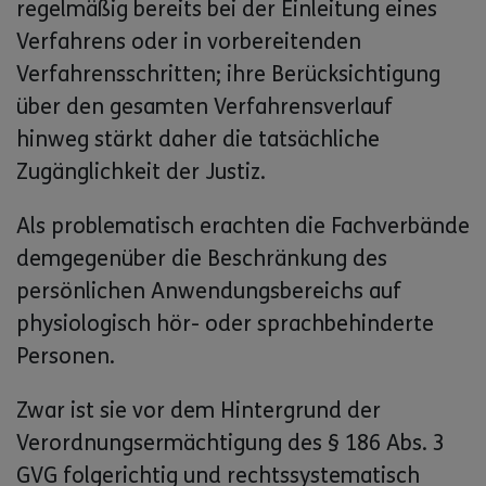
regelmäßig bereits bei der Einleitung eines
Verfahrens oder in vorbereitenden
Verfahrensschritten; ihre Berücksichtigung
über den gesamten Verfahrensverlauf
hinweg stärkt daher die tatsächliche
Zugänglichkeit der Justiz.
Als problematisch erachten die Fachverbände
demgegenüber die Beschränkung des
persönlichen Anwendungsbereichs auf
physiologisch hör- oder sprachbehinderte
Personen.
Zwar ist sie vor dem Hintergrund der
Verordnungsermächtigung des § 186 Abs. 3
GVG folgerichtig und rechtssystematisch