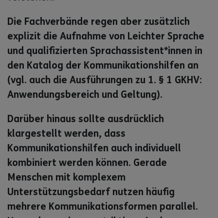
Die Fachverbände regen aber zusätzlich
explizit die Aufnahme von Leichter Sprache
und qualifizierten Sprachassistent*innen in
den Katalog der Kommunikationshilfen an
(vgl. auch die Ausführungen zu 1. § 1 GKHV:
Anwendungsbereich und Geltung).
Darüber hinaus sollte ausdrücklich
klargestellt werden, dass
Kommunikationshilfen auch individuell
kombiniert werden können. Gerade
Menschen mit komplexem
Unterstützungsbedarf nutzen häufig
mehrere Kommunikationsformen parallel.