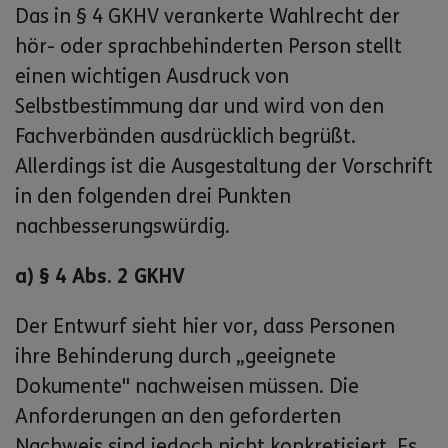
Das in § 4 GKHV verankerte Wahlrecht der
hör- oder sprachbehinderten Person stellt
einen wichtigen Ausdruck von
Selbstbestimmung dar und wird von den
Fachverbänden ausdrücklich begrüßt.
Allerdings ist die Ausgestaltung der Vorschrift
in den folgenden drei Punkten
nachbesserungswürdig.
a) § 4 Abs. 2 GKHV
Der Entwurf sieht hier vor, dass Personen
ihre Behinderung durch „geeignete
Dokumente" nachweisen müssen. Die
Anforderungen an den geforderten
Nachweis sind jedoch nicht konkretisiert. Es