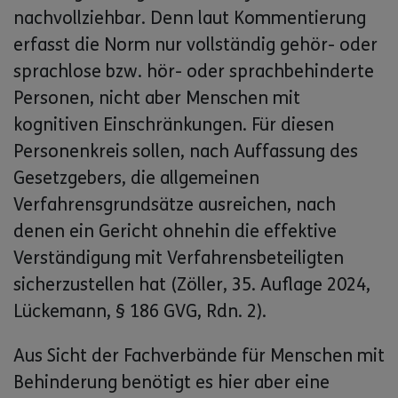
nachvollziehbar. Denn laut Kommentierung
erfasst die Norm nur vollständig gehör- oder
sprachlose bzw. hör- oder sprachbehinderte
Personen, nicht aber Menschen mit
kognitiven Einschränkungen. Für diesen
Personenkreis sollen, nach Auffassung des
Gesetzgebers, die allgemeinen
Verfahrensgrundsätze ausreichen, nach
denen ein Gericht ohnehin die effektive
Verständigung mit Verfahrensbeteiligten
sicherzustellen hat (Zöller, 35. Auflage 2024,
Lückemann, § 186 GVG, Rdn. 2).
Aus Sicht der Fachverbände für Menschen mit
Behinderung benötigt es hier aber eine