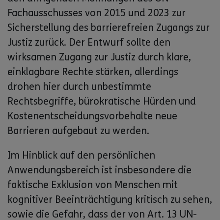
Fachausschusses von 2015 und 2023 zur
Sicherstellung des barrierefreien Zugangs zur
Justiz zurück. Der Entwurf sollte den
wirksamen Zugang zur Justiz durch klare,
einklagbare Rechte stärken, allerdings
drohen hier durch unbestimmte
Rechtsbegriffe, bürokratische Hürden und
Kostenentscheidungsvorbehalte neue
Barrieren aufgebaut zu werden.
Im Hinblick auf den persönlichen
Anwendungsbereich ist insbesondere die
faktische Exklusion von Menschen mit
kognitiver Beeinträchtigung kritisch zu sehen,
sowie die Gefahr, dass der von Art. 13 UN-