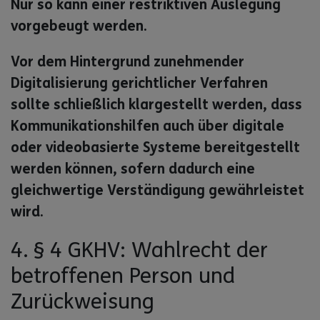
Nur so kann einer restriktiven Auslegung
vorgebeugt werden.
Vor dem Hintergrund zunehmender
Digitalisierung gerichtlicher Verfahren
sollte schließlich klargestellt werden, dass
Kommunikationshilfen auch über digitale
oder videobasierte Systeme bereitgestellt
werden können, sofern dadurch eine
gleichwertige Verständigung gewährleistet
wird.
4. § 4 GKHV: Wahlrecht der
betroffenen Person und
Zurückweisung