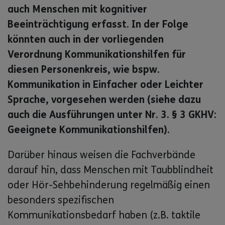
auch Menschen mit kognitiver
Beeinträchtigung erfasst. In der Folge
könnten auch in der vorliegenden
Verordnung Kommunikationshilfen für
diesen Personenkreis, wie bspw.
Kommunikation in Einfacher oder Leichter
Sprache, vorgesehen werden (siehe dazu
auch die Ausführungen unter Nr. 3. § 3 GKHV:
Geeignete Kommunikationshilfen).
Darüber hinaus weisen die Fachverbände
darauf hin, dass Menschen mit Taubblindheit
oder Hör-Sehbehinderung regelmäßig einen
besonders spezifischen
Kommunikationsbedarf haben (z.B. taktile