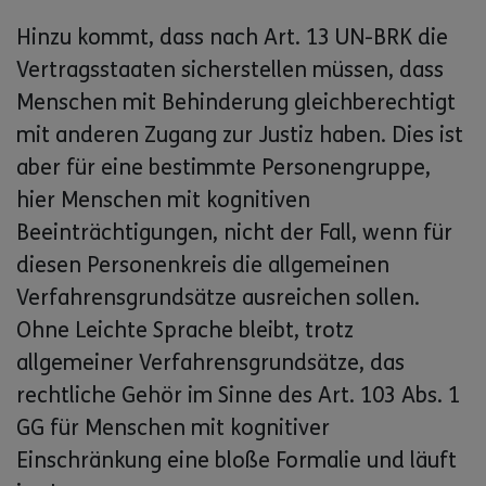
Hinzu kommt, dass nach Art. 13 UN-BRK die
Vertragsstaaten sicherstellen müssen, dass
Menschen mit Behinderung gleichberechtigt
mit anderen Zugang zur Justiz haben. Dies ist
aber für eine bestimmte Personengruppe,
hier Menschen mit kognitiven
Beeinträchtigungen, nicht der Fall, wenn für
diesen Personenkreis die allgemeinen
Verfahrensgrundsätze ausreichen sollen.
Ohne Leichte Sprache bleibt, trotz
allgemeiner Verfahrensgrundsätze, das
rechtliche Gehör im Sinne des Art. 103 Abs. 1
GG für Menschen mit kognitiver
Einschränkung eine bloße Formalie und läuft