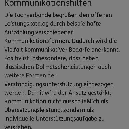
Kommunikationshilfen
Die Fachverbände begrüßen den offenen
Leistungskatalog durch beispielhafte
Aufzählung verschiedener
Kommunikationsformen. Dadurch wird die
Vielfalt kommunikativer Bedarfe anerkannt.
Positiv ist insbesondere, dass neben
klassischen Dolmetscherleistungen auch
weitere Formen der
Verständigungsunterstützung einbezogen
werden. Damit wird der Ansatz gestärkt,
Kommunikation nicht ausschließlich als
Übersetzungsleistung, sondern als
individuelle Unterstützungsaufgabe zu
verstehen.