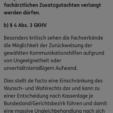
fachärztlichen Zusatzgutachten verlangt
werden dürfen.
b) § 4 Abs. 3 GKHV
Besonders kritisch sehen die Fachverbände
die Möglichkeit der Zurückweisung der
gewählten Kommunikationshilfen aufgrund
von Ungeeignetheit oder
unverhältnismäßigem Aufwand.
Dies stellt de facto eine Einschränkung des
Wunsch- und Wahlrechts dar und kann zu
einer Entscheidung nach Kassenlage je
Bundesland/Gerichtsbezirk führen und damit
eine massive Ungleichbehandlung nach sich