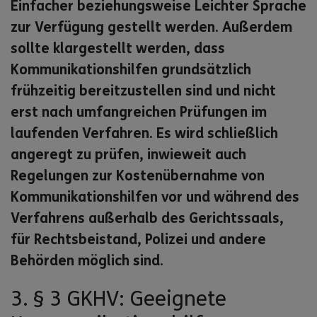
Einfacher beziehungsweise Leichter Sprache
zur Verfügung gestellt werden. Außerdem
sollte klargestellt werden, dass
Kommunikationshilfen grundsätzlich
frühzeitig bereitzustellen sind und nicht
erst nach umfangreichen Prüfungen im
laufenden Verfahren. Es wird schließlich
angeregt zu prüfen, inwieweit auch
Regelungen zur Kostenübernahme von
Kommunikationshilfen vor und während des
Verfahrens außerhalb des Gerichtssaals,
für Rechtsbeistand, Polizei und andere
Behörden möglich sind.
3. § 3 GKHV: Geeignete