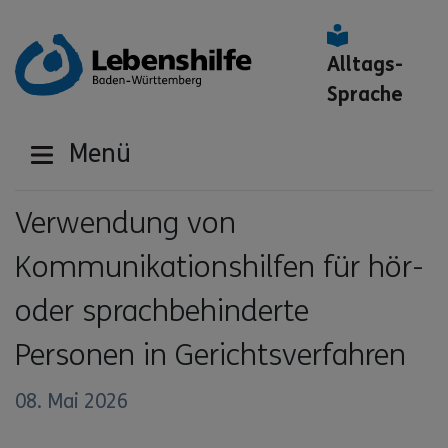
Alltags-
Sprache
Menü
Verwendung von
Kommunikationshilfen für hör-
oder sprachbehinderte
Personen in Gerichtsverfahren
08. Mai 2026