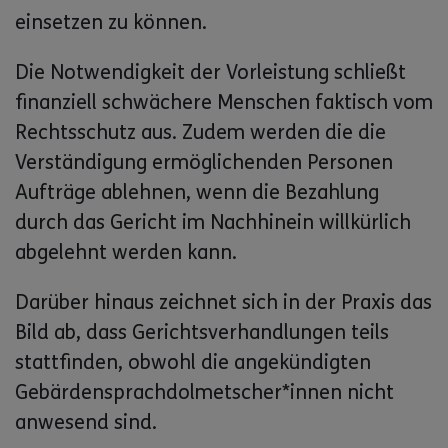
einsetzen zu können.
Die Notwendigkeit der Vorleistung schließt
finanziell schwächere Menschen faktisch vom
Rechtsschutz aus. Zudem werden die die
Verständigung ermöglichenden Personen
Aufträge ablehnen, wenn die Bezahlung
durch das Gericht im Nachhinein willkürlich
abgelehnt werden kann.
Darüber hinaus zeichnet sich in der Praxis das
Bild ab, dass Gerichtsverhandlungen teils
stattfinden, obwohl die angekündigten
Gebärdensprachdolmetscher*innen nicht
anwesend sind.