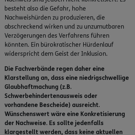
besteht also die Gefahr, hohe
Nachweishürden zu produzieren, die
abschreckend wirken und zu unzumutbaren
Verzögerungen des Verfahrens führen
könnten. Ein bürokratischer Hürdenlauf
widerspricht dem Geist der Inklusion.
Die Fachverbände regen daher eine
Klarstellung an, dass eine niedrigschwellige
Glaubhaftmachung (z.B.
Schwerbehindertenausweis oder
vorhandene Bescheide) ausreicht.
Wünschenswert wäre eine Konkretisierung
der Nachweise. Es sollte jedenfalls
klargestellt werden, dass keine aktuellen