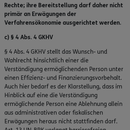
Rechte; ihre Bereitstellung darf daher nicht
primär an Erwägungen der
Verfahrensökonomie ausgerichtet werden.
c) § 4 Abs. 4 GKHV
§ 4 Abs. 4 GKHV stellt das Wunsch- und
Wahlrecht hinsichtlich einer die
Verständigung ermöglichenden Person unter
einen Effizienz- und Finanzierungsvorbehalt.
Auch hier bedarf es der Klarstellung, dass im
Hinblick auf eine die Verständigung
ermöglichende Person eine Ablehnung allein
aus administrativen oder fiskalischen
Erwägungen heraus nicht stattfinden darf.