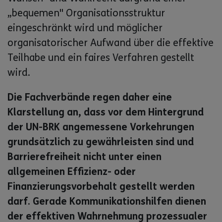
„bequemen" Organisationsstruktur
eingeschränkt wird und möglicher
organisatorischer Aufwand über die effektive
Teilhabe und ein faires Verfahren gestellt
wird.
Die Fachverbände regen daher eine
Klarstellung an, dass vor dem Hintergrund
der UN-BRK angemessene Vorkehrungen
grundsätzlich zu gewährleisten sind und
Barrierefreiheit nicht unter einen
allgemeinen Effizienz- oder
Finanzierungsvorbehalt gestellt werden
darf. Gerade Kommunikationshilfen dienen
der effektiven Wahrnehmung prozessualer