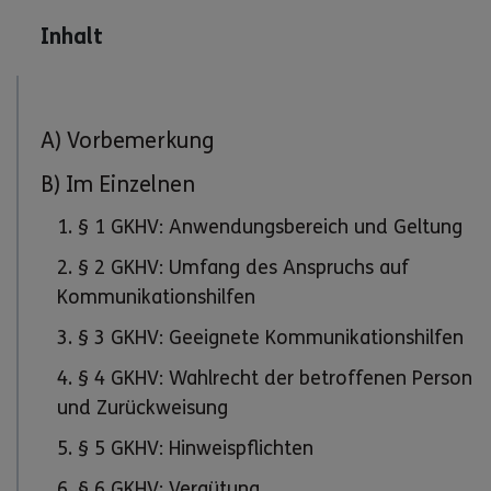
Inhalt
A) Vorbemerkung
B) Im Einzelnen
1. § 1 GKHV: Anwendungsbereich und Geltung
2. § 2 GKHV: Umfang des Anspruchs auf
Kommunikationshilfen
3. § 3 GKHV: Geeignete Kommunikationshilfen
4. § 4 GKHV: Wahlrecht der betroffenen Person
und Zurückweisung
5. § 5 GKHV: Hinweispflichten
6. § 6 GKHV: Vergütung