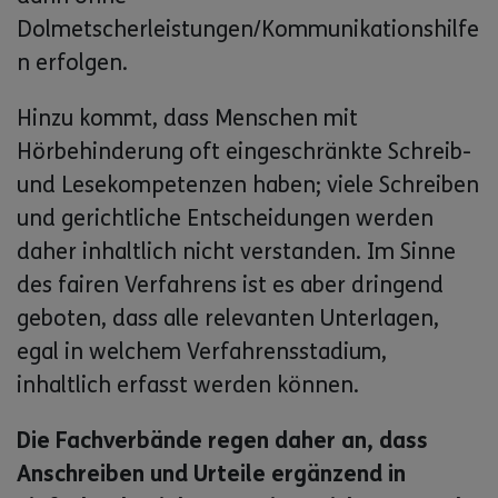
Dolmetscherleistungen/Kommunikationshilfe
n erfolgen.
Hinzu kommt, dass Menschen mit
Hörbehinderung oft eingeschränkte Schreib-
und Lesekompetenzen haben; viele Schreiben
und gerichtliche Entscheidungen werden
daher inhaltlich nicht verstanden. Im Sinne
des fairen Verfahrens ist es aber dringend
geboten, dass alle relevanten Unterlagen,
egal in welchem Verfahrensstadium,
inhaltlich erfasst werden können.
Die Fachverbände regen daher an, dass
Anschreiben und Urteile ergänzend in