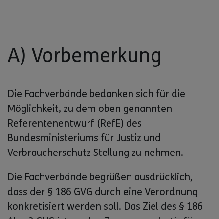
A) Vorbemerkung
Die Fachverbände bedanken sich für die
Möglichkeit, zu dem oben genannten
Referentenentwurf (RefE) des
Bundesministeriums für Justiz und
Verbraucherschutz Stellung zu nehmen.
Die Fachverbände begrüßen ausdrücklich,
dass der § 186 GVG durch eine Verordnung
konkretisiert werden soll. Das Ziel des § 186