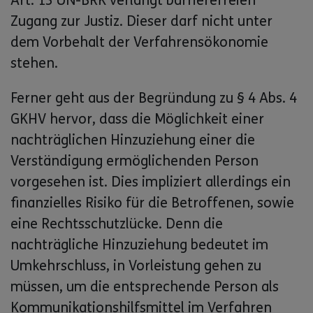
Art. 13 UN-BRK verlangt barrierefreien
Zugang zur Justiz. Dieser darf nicht unter
dem Vorbehalt der Verfahrensökonomie
stehen.
Ferner geht aus der Begründung zu § 4 Abs. 4
GKHV hervor, dass die Möglichkeit einer
nachträglichen Hinzuziehung einer die
Verständigung ermöglichenden Person
vorgesehen ist. Dies impliziert allerdings ein
finanzielles Risiko für die Betroffenen, sowie
eine Rechtsschutzlücke. Denn die
nachträgliche Hinzuziehung bedeutet im
Umkehrschluss, in Vorleistung gehen zu
müssen, um die entsprechende Person als
Kommunikationshilfsmittel im Verfahren