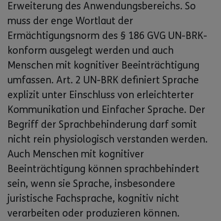
Erweiterung des Anwendungsbereichs. So
muss der enge Wortlaut der
Ermächtigungsnorm des § 186 GVG UN-BRK-
konform ausgelegt werden und auch
Menschen mit kognitiver Beeinträchtigung
umfassen. Art. 2 UN-BRK definiert Sprache
explizit unter Einschluss von erleichterter
Kommunikation und Einfacher Sprache. Der
Begriff der Sprachbehinderung darf somit
nicht rein physiologisch verstanden werden.
Auch Menschen mit kognitiver
Beeinträchtigung können sprachbehindert
sein, wenn sie Sprache, insbesondere
juristische Fachsprache, kognitiv nicht
verarbeiten oder produzieren können.