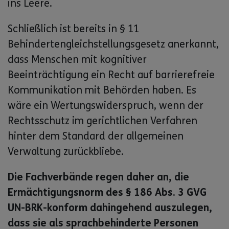
ins Leere.
Schließlich ist bereits in § 11
Behindertengleichstellungsgesetz anerkannt,
dass Menschen mit kognitiver
Beeinträchtigung ein Recht auf barrierefreie
Kommunikation mit Behörden haben. Es
wäre ein Wertungswiderspruch, wenn der
Rechtsschutz im gerichtlichen Verfahren
hinter dem Standard der allgemeinen
Verwaltung zurückbliebe.
Die Fachverbände regen daher an, die
Ermächtigungsnorm des § 186 Abs. 3 GVG
UN-BRK-konform dahingehend auszulegen,
dass sie als sprachbehinderte Personen