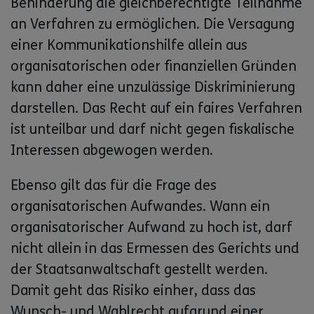
Behinderung die gleichberechtigte Teilnahme
an Verfahren zu ermöglichen. Die Versagung
einer Kommunikationshilfe allein aus
organisatorischen oder finanziellen Gründen
kann daher eine unzulässige Diskriminierung
darstellen. Das Recht auf ein faires Verfahren
ist unteilbar und darf nicht gegen fiskalische
Interessen abgewogen werden.
Ebenso gilt das für die Frage des
organisatorischen Aufwandes. Wann ein
organisatorischer Aufwand zu hoch ist, darf
nicht allein in das Ermessen des Gerichts und
der Staatsanwaltschaft gestellt werden.
Damit geht das Risiko einher, dass das
Wunsch- und Wahlrecht aufgrund einer