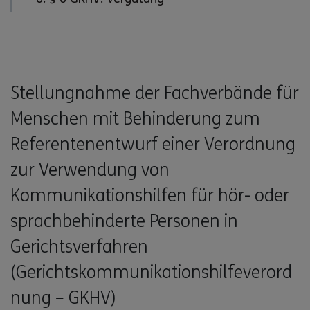
Stellungnahme der Fachverbände für
Menschen mit Behinderung zum
Referentenentwurf einer Verordnung
zur Verwendung von
Kommunikationshilfen für hör- oder
sprachbehinderte Personen in
Gerichtsverfahren
(Gerichtskommunikationshilfeverord
nung – GKHV)