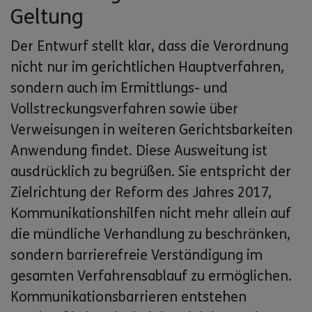
Geltung
Der Entwurf stellt klar, dass die Verordnung
nicht nur im gerichtlichen Hauptverfahren,
sondern auch im Ermittlungs- und
Vollstreckungsverfahren sowie über
Verweisungen in weiteren Gerichtsbarkeiten
Anwendung findet. Diese Ausweitung ist
ausdrücklich zu begrüßen. Sie entspricht der
Zielrichtung der Reform des Jahres 2017,
Kommunikationshilfen nicht mehr allein auf
die mündliche Verhandlung zu beschränken,
sondern barrierefreie Verständigung im
gesamten Verfahrensablauf zu ermöglichen.
Kommunikationsbarrieren entstehen