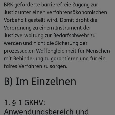
BRK geforderte barrierefreie Zugang zur
Justiz unter einen verfahrensökonomischen
Vorbehalt gestellt wird. Damit droht die
Verordnung zu einem Instrument der
Justizverwaltung zur Bedarfsabwehr zu
werden und nicht die Sicherung der
prozessualen Waffengleichheit für Menschen
mit Behinderung zu garantieren und für ein
faires Verfahren zu sorgen.
B) Im Einzelnen
1. § 1 GKHV:
Anwendungsbereich und