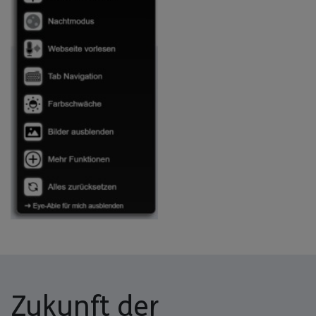
Zukunft der