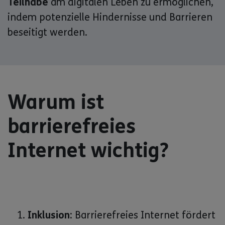
Teilhabe
am digitalen Leben zu ermöglichen,
indem potenzielle Hindernisse und Barrieren
beseitigt werden.
Warum ist
barrierefreies
Internet wichtig?
Inklusion:
Barrierefreies Internet fördert