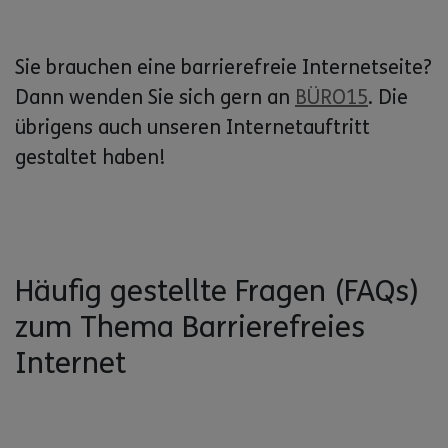
Sie brauchen eine barrierefreie Internetseite?
Dann wenden Sie sich gern an
BÜRO15
. Die
übrigens auch unseren Internetauftritt
gestaltet haben!
Häufig gestellte Fragen (FAQs)
zum Thema Barrierefreies
Internet