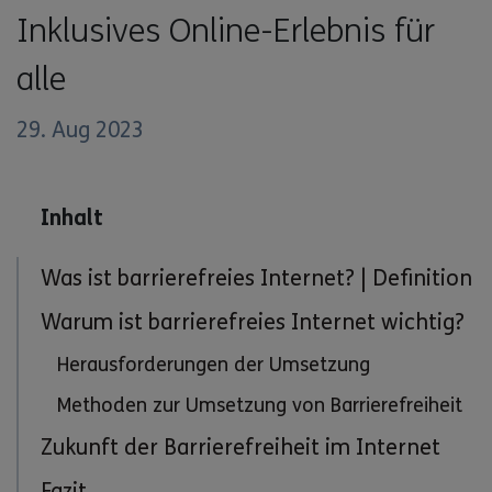
Inklusives Online-Erlebnis für
alle
29. Aug 2023
Inhalt
Was ist barrierefreies Internet? | Definition
Warum ist barrierefreies Internet wichtig?
Herausforderungen der Umsetzung
Methoden zur Umsetzung von Barrierefreiheit
Zukunft der Barrierefreiheit im Internet
Fazit