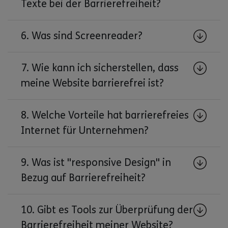
Texte bei der Barrierefreiheit?
6. Was sind Screenreader?
7. Wie kann ich sicherstellen, dass
meine Website barrierefrei ist?
8. Welche Vorteile hat barrierefreies
Internet für Unternehmen?
9. Was ist "responsive Design" in
Bezug auf Barrierefreiheit?
10. Gibt es Tools zur Überprüfung der
Barrierefreiheit meiner Website?