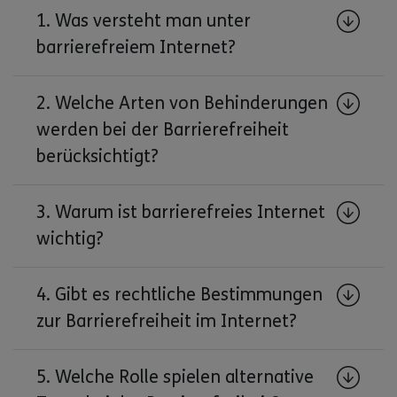
1. Was versteht man unter
barrierefreiem Internet?
2. Welche Arten von Behinderungen
werden bei der Barrierefreiheit
berücksichtigt?
3. Warum ist barrierefreies Internet
wichtig?
4. Gibt es rechtliche Bestimmungen
zur Barrierefreiheit im Internet?
5. Welche Rolle spielen alternative