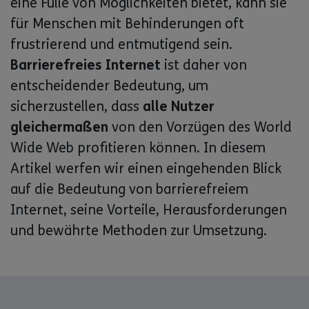
eine Fülle von Möglichkeiten bietet, kann sie
für Menschen mit Behinderungen oft
frustrierend und entmutigend sein.
Barrierefreies Internet
ist daher von
entscheidender Bedeutung, um
sicherzustellen, dass
alle Nutzer
gleichermaßen
von den Vorzügen des World
Wide Web profitieren können. In diesem
Artikel werfen wir einen eingehenden Blick
auf die Bedeutung von barrierefreiem
Internet, seine Vorteile, Herausforderungen
und bewährte Methoden zur Umsetzung.