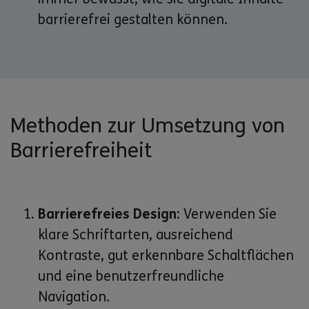
barrierefrei gestalten können.
Methoden zur Umsetzung von
Barrierefreiheit
Barrierefreies Design:
Verwenden Sie
klare Schriftarten, ausreichend
Kontraste, gut erkennbare Schaltflächen
und eine benutzerfreundliche
Navigation.