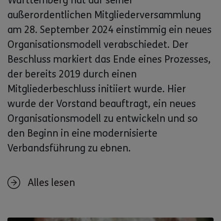
Württemberg hat auf seiner
außerordentlichen Mitgliederversammlung
am 28. September 2024 einstimmig ein neues
Organisationsmodell verabschiedet. Der
Beschluss markiert das Ende eines Prozesses,
der bereits 2019 durch einen
Mitgliederbeschluss initiiert wurde. Hier
wurde der Vorstand beauftragt, ein neues
Organisationsmodell zu entwickeln und so
den Beginn in eine modernisierte
Verbandsführung zu ebnen.
Alles lesen