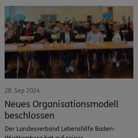
28. Sep 2024
Neues Organisationsmodell
beschlossen
Der Landesverband Lebenshilfe Baden-