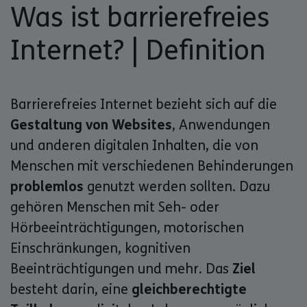
Was ist barrierefreies
Internet? | Definition
Barrierefreies Internet bezieht sich auf die
Gestaltung von Websites
, Anwendungen
und anderen digitalen Inhalten, die von
Menschen mit verschiedenen Behinderungen
problemlos
genutzt werden sollten. Dazu
gehören Menschen mit Seh- oder
Hörbeeinträchtigungen, motorischen
Einschränkungen, kognitiven
Beeinträchtigungen und mehr. Das
Ziel
besteht darin, eine
gleichberechtigte