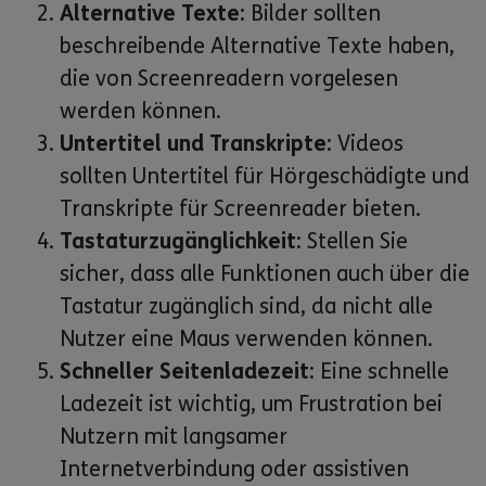
Alternative Texte:
Bilder sollten
beschreibende Alternative Texte haben,
die von Screenreadern vorgelesen
werden können.
Untertitel und Transkripte:
Videos
sollten Untertitel für Hörgeschädigte und
Transkripte für Screenreader bieten.
Tastaturzugänglichkeit:
Stellen Sie
sicher, dass alle Funktionen auch über die
Tastatur zugänglich sind, da nicht alle
Nutzer eine Maus verwenden können.
Schneller Seitenladezeit:
Eine schnelle
Ladezeit ist wichtig, um Frustration bei
Nutzern mit langsamer
Internetverbindung oder assistiven