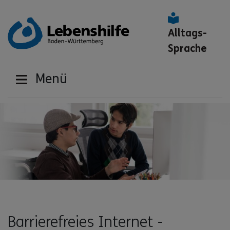
Alltags-
Sprache
Menü
Barrierefreies Internet -