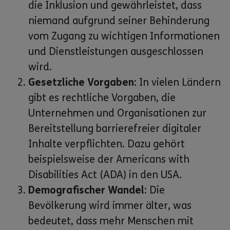
die Inklusion und gewährleistet, dass
niemand aufgrund seiner Behinderung
vom Zugang zu wichtigen Informationen
und Dienstleistungen ausgeschlossen
wird.
Gesetzliche Vorgaben:
In vielen Ländern
gibt es rechtliche Vorgaben, die
Unternehmen und Organisationen zur
Bereitstellung barrierefreier digitaler
Inhalte verpflichten. Dazu gehört
beispielsweise der Americans with
Disabilities Act (ADA) in den USA.
Demografischer Wandel:
Die
Bevölkerung wird immer älter, was
bedeutet, dass mehr Menschen mit