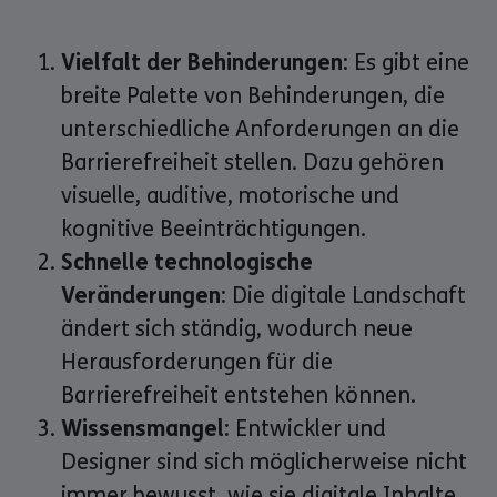
Vielfalt der Behinderungen:
Es gibt eine
breite Palette von Behinderungen, die
unterschiedliche Anforderungen an die
Barrierefreiheit stellen. Dazu gehören
visuelle, auditive, motorische und
kognitive Beeinträchtigungen.
Schnelle technologische
Veränderungen:
Die digitale Landschaft
ändert sich ständig, wodurch neue
Herausforderungen für die
Barrierefreiheit entstehen können.
Wissensmangel:
Entwickler und
Designer sind sich möglicherweise nicht
immer bewusst, wie sie digitale Inhalte