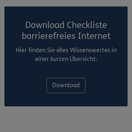
Download Checkliste
barrierefreies Internet
Hier finden Sie alles Wissenswertes in
einer kurzen Übersicht:
Download