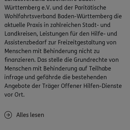
Württemberg e.V. und der Paritätische
Wohlfahrtsverband Baden-Württemberg die
aktuelle Praxis in zahlreichen Stadt- und
Landkreisen, Leistungen für den Hilfe- und
Assistenzbedarf zur Freizeitgestaltung von
Menschen mit Behinderung nicht zu
finanzieren. Das stelle die Grundrechte von
Menschen mit Behinderung auf Teilhabe
infrage und gefährde die bestehenden
Angebote der Träger Offener Hilfen-Dienste
vor Ort.
Alles lesen