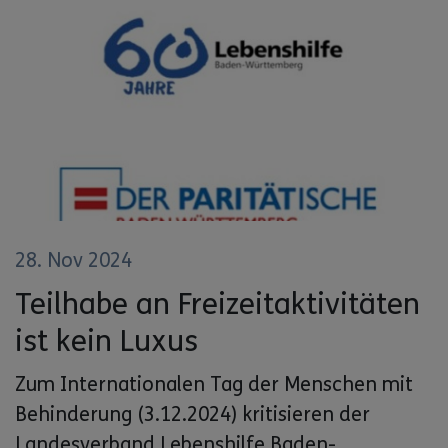
28. Nov 2024
Teilhabe an Freizeitaktivitäten
ist kein Luxus
Zum Internationalen Tag der Menschen mit
Behinderung (3.12.2024) kritisieren der
Landesverband Lebenshilfe Baden-