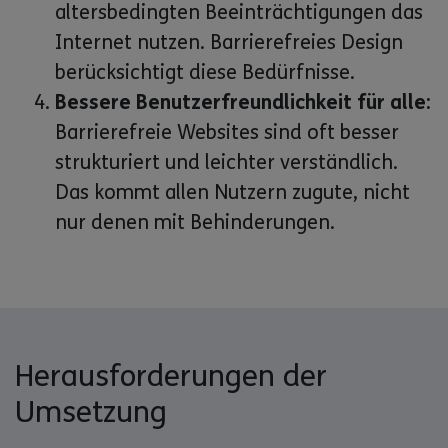
altersbedingten Beeinträchtigungen das
Internet nutzen. Barrierefreies Design
berücksichtigt diese Bedürfnisse.
Bessere Benutzerfreundlichkeit für alle:
Barrierefreie Websites sind oft besser
strukturiert und leichter verständlich.
Das kommt allen Nutzern zugute, nicht
nur denen mit Behinderungen.
Herausforderungen der
Umsetzung