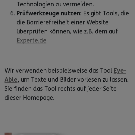
Technologien zu vermeiden.
Prüfwerkzeuge nutzen:
Es gibt Tools, die
die Barrierefreiheit einer Website
überprüfen können, wie z.B. dem auf
Experte.de
Wir verwenden beispielsweise das Tool
Eye-
Able
,
um Texte und Bilder vorlesen zu lassen.
Sie finden das Tool rechts auf jeder Seite
dieser Homepage.