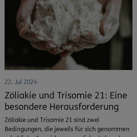
22. Jul 2024
Zöliakie und Trisomie 21: Eine
besondere Herausforderung
Zöliakie und Trisomie 21 sind zwei
Bedingungen, die jeweils für sich genommen