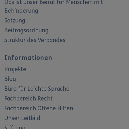
Das ist unser Beirat für Menschen mit
Behinderung
Satzung
Beitragsordnung
Struktur des Verbandes
Informationen
Projekte
Blog
Büro für Leichte Sprache
Fachbereich Recht
Fachbereich Offene Hilfen
Unser Leitbild
Stiftung