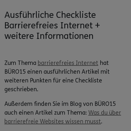
Ausführliche Checkliste
Barrierefreies Internet +
weitere Informationen
Zum Thema
barrierefreies Internet
hat
BÜRO15 einen ausführlichen Artikel mit
weiteren Punkten für eine Checkliste
geschrieben.
Außerdem finden Sie im Blog von BÜRO15
auch einen Artikel zum Thema:
Was du über
barrierefreie Websites wissen musst
.