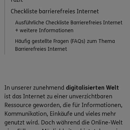
Checkliste barrierefreies Internet
Ausführliche Checkliste Barrierefreies Internet
+ weitere Informationen
Häufig gestellte Fragen (FAQs) zum Thema
Barrierefreies Internet
In unserer zunehmend
digitalisierten Welt
ist das Internet zu einer unverzichtbaren
Ressource geworden, die für Informationen,
Kommunikation, Einkäufe und vieles mehr
genutzt wird. Doch während die Online-Welt