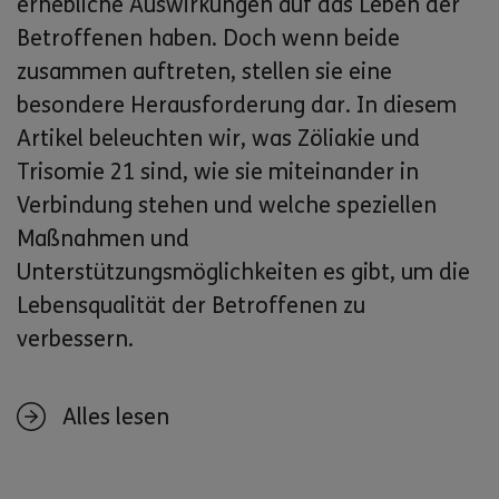
erhebliche Auswirkungen auf das Leben der
Betroffenen haben. Doch wenn beide
zusammen auftreten, stellen sie eine
besondere Herausforderung dar. In diesem
Artikel beleuchten wir, was Zöliakie und
Trisomie 21 sind, wie sie miteinander in
Verbindung stehen und welche speziellen
Maßnahmen und
Unterstützungsmöglichkeiten es gibt, um die
Lebensqualität der Betroffenen zu
verbessern.
Alles lesen