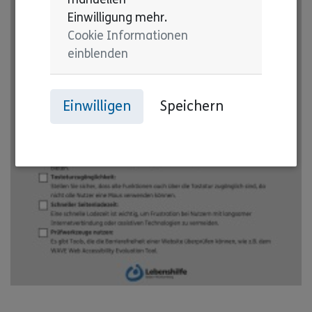
Einwilligung mehr.
Cookie Informationen
einblenden
Einwilligen
Speichern