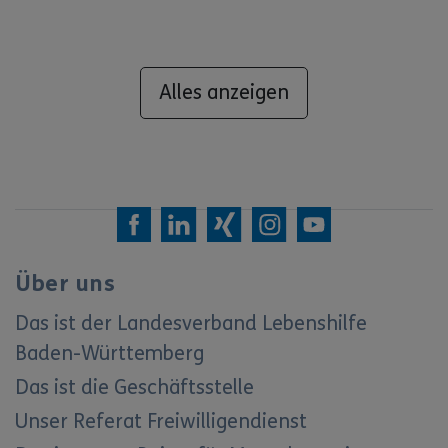
Alles anzeigen
Über uns
Das ist der Landesverband Lebenshilfe
Baden-Württemberg
Das ist die Geschäftsstelle
Unser Referat Freiwilligendienst