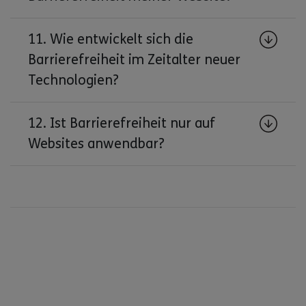
11. Wie entwickelt sich die
Barrierefreiheit im Zeitalter neuer
Technologien?
12. Ist Barrierefreiheit nur auf
Websites anwendbar?