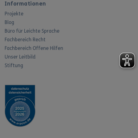
Informationen
Projekte
Blog
Büro für Leichte Sprache
Fachbereich Recht
Fachbereich Offene Hilfen
Unser Leitbild
Stiftung