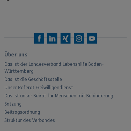
Über uns
Das ist der Landesverband Lebenshilfe Baden-
Württemberg
Das ist die Geschäftsstelle
Unser Referat Freiwilligendienst
Das ist unser Beirat für Menschen mit Behinderung
Satzung
Beitragsordnung
Struktur des Verbandes