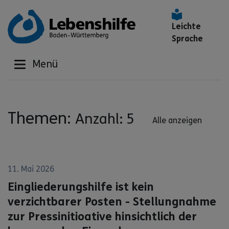
Leichte
Sprache
Menü
Themen:
Anzahl: 5
Alle anzeigen
11. Mai 2026
Eingliederungshilfe ist kein
verzichtbarer Posten - Stellungnahme
zur Pressinitioative hinsichtlich der