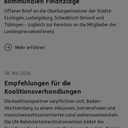
kommunalen Finanzlage
Offener Brief an die Oberbürgermeister der Städte
Esslingen, Ludwigsburg, Schwäbisch Gmünd und
Tübingen - zugleich zur Kenntnis an die Mitglieder der
Landespressekonferenz
Mehr erfahren
08. Mai 2026
Empfehlungen für die
Koalitionsverhandlungen
Die Koalitionspartner verpflichten sich, Baden-
Württemberg zu einem inklusiven, barrierefreien und
menschenrechtsorientierten Land weiterzuentwickeln.
Die UN-Behindertenrechtskonvention bildet die