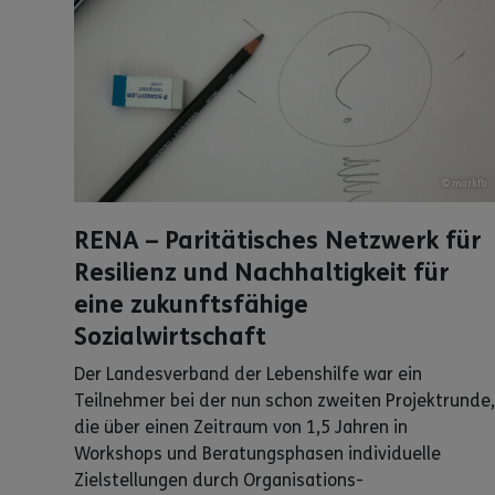
© markfb
RENA – Paritätisches Netzwerk für
Resilienz und Nachhaltigkeit für
eine zukunftsfähige
Sozialwirtschaft
Der Landesverband der Lebenshilfe war ein
Teilnehmer bei der nun schon zweiten Projektrunde,
die über einen Zeitraum von 1,5 Jahren in
Workshops und Beratungsphasen individuelle
Zielstellungen durch Organisations-