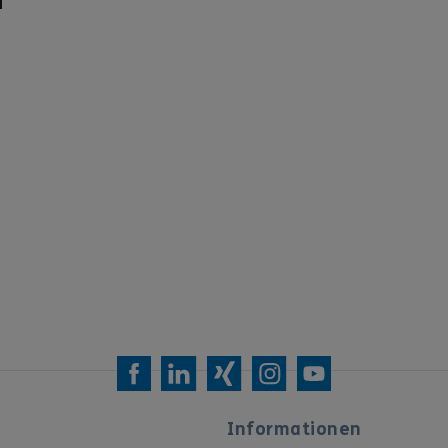
Informationen