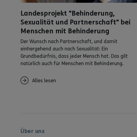
Landesprojekt "Behinderung,
Sexualität und Partnerschaft" bei
Menschen mit Behinderung
Der Wunsch nach Partnerschaft, und damit
einhergehend auch nach Sexualität: Ein
Grundbedürfnis, dass jeder Mensch hat. Das gilt
natürlich auch für Menschen mit Behinderung.
Alles lesen
Über uns