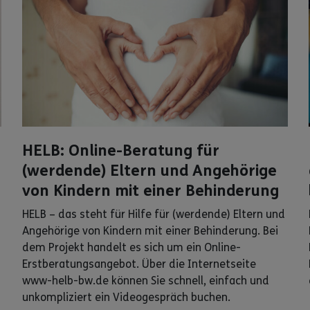
HELB: Online-Beratung für
(werdende) Eltern und Angehörige
von Kindern mit einer Behinderung
HELB – das steht für Hilfe für (werdende) Eltern und
Angehörige von Kindern mit einer Behinderung. Bei
dem Projekt handelt es sich um ein Online-
Erstberatungsangebot. Über die Internetseite
www-helb-bw.de können Sie schnell, einfach und
unkompliziert ein Videogespräch buchen.