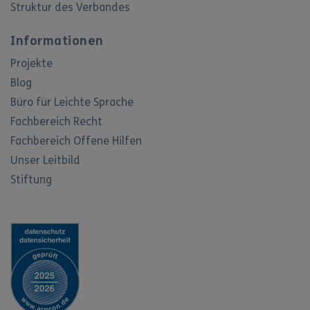
Struktur des Verbandes
Informationen
Projekte
Blog
Büro für Leichte Sprache
Fachbereich Recht
Fachbereich Offene Hilfen
Unser Leitbild
Stiftung