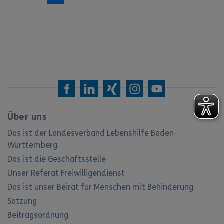
Über uns
Das ist der Landesverband Lebenshilfe Baden-
Württemberg
Das ist die Geschäftsstelle
Unser Referat Freiwilligendienst
Das ist unser Beirat für Menschen mit Behinderung
Satzung
Beitragsordnung