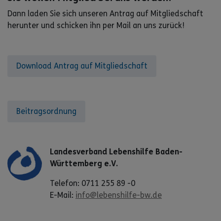
Dann laden Sie sich unseren Antrag auf Mitgliedschaft
herunter und schicken ihn per Mail an uns zurück!
Download Antrag auf Mitgliedschaft
Beitragsordnung
Landesverband Lebenshilfe Baden-
Württemberg e.V.
Telefon: 0711 255 89 -0
E-Mail:
info@lebenshilfe-bw.de