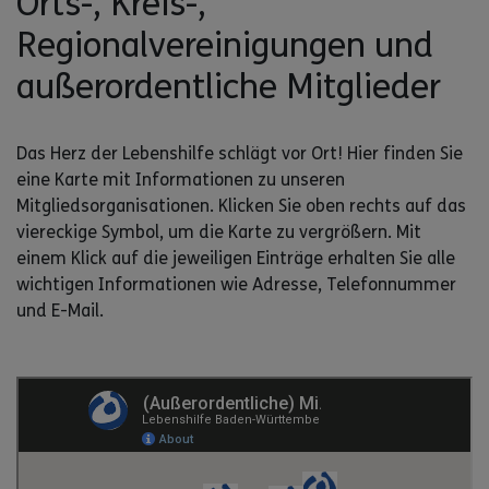
Orts-, Kreis-,
Regionalvereinigungen und
außerordentliche Mitglieder
Das Herz der Lebenshilfe schlägt vor Ort! Hier finden Sie
eine Karte mit Informationen zu unseren
Mitgliedsorganisationen. Klicken Sie oben rechts auf das
viereckige Symbol, um die Karte zu vergrößern. Mit
einem Klick auf die jeweiligen Einträge erhalten Sie alle
wichtigen Informationen wie Adresse, Telefonnummer
und E-Mail.