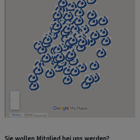
Sie wollen Mitglied bei uns werden?