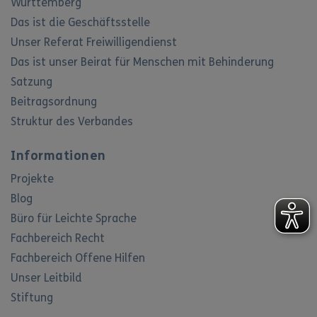
Württemberg
Das ist die Geschäftsstelle
Unser Referat Freiwilligendienst
Das ist unser Beirat für Menschen mit Behinderung
Satzung
Beitragsordnung
Struktur des Verbandes
Informationen
Projekte
Blog
Büro für Leichte Sprache
Fachbereich Recht
Fachbereich Offene Hilfen
Unser Leitbild
Stiftung