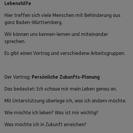
Lebenshilfe
Hier treffen sich viele Menschen mit Behinderung aus
ganz Baden-Württemberg.
Wir können uns kennen-lernen und miteinander
sprechen.
Es gibt einen Vortrag und verschiedene Arbeitsgruppen.
Der Vortrag:
Persönliche Zukunfts-Planung
Das bedeutet: Ich schaue mir mein Leben genau an.
Mit Unterstützung überlege ich, was ich ändern möchte.
Wie möchte ich leben? Was ist mir wichtig?
Was möchte ich in Zukunft erreichen?