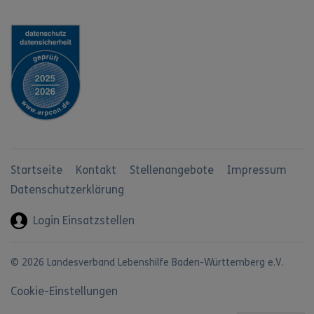
Startseite
Kontakt
Stellenangebote
Impressum
Datenschutzerklärung
Login Einsatzstellen
© 2026 Landesverband Lebenshilfe Baden-Württemberg e.V.
Cookie-Einstellungen