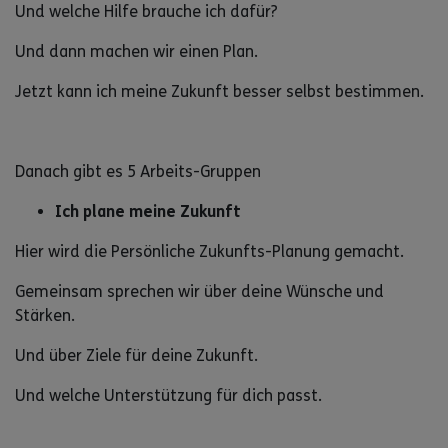
Und welche Hilfe brauche ich dafür?
Und dann machen wir einen Plan.
Jetzt kann ich meine Zukunft besser selbst bestimmen.
Danach gibt es 5 Arbeits-Gruppen
Ich plane meine Zukunft
Hier wird die Persönliche Zukunfts-Planung gemacht.
Gemeinsam sprechen wir über deine Wünsche und
Stärken.
Und über Ziele für deine Zukunft.
Und welche Unterstützung für dich passt.