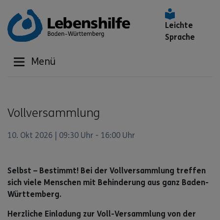
Leichte
Sprache
Menü
Vollversammlung
10. Okt 2026 | 09:30 Uhr - 16:00 Uhr
Selbst – Bestimmt! Bei der Vollversammlung treffen
sich viele Menschen mit Behinderung aus ganz Baden-
Württemberg.
Herzliche Einladung zur Voll-Versammlung von der