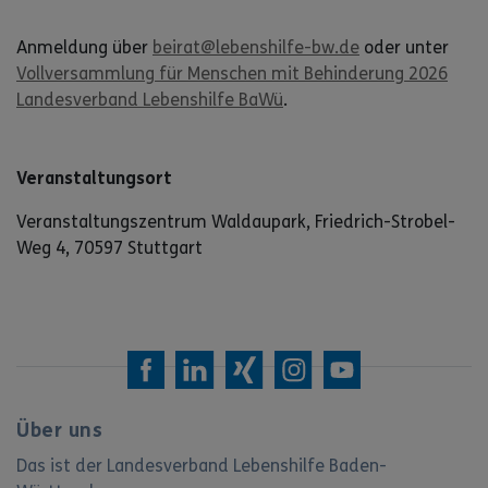
Anmeldung über
beirat@lebenshilfe-bw.de
oder unter
Vollversammlung für Menschen mit Behinderung 2026
Landesverband Lebenshilfe BaWü
.
Veranstaltungsort
Veranstaltungszentrum Waldaupark, Friedrich-Strobel-
Weg 4, 70597 Stuttgart
Über uns
Das ist der Landesverband Lebenshilfe Baden-